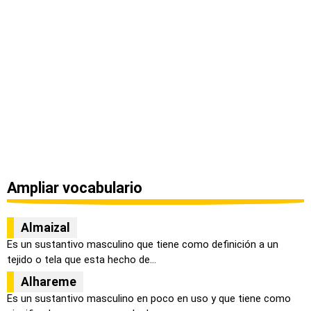
Ampliar vocabulario
Almaizal
Es un sustantivo masculino que tiene como definición a un
tejido o tela que esta hecho de...
Alhareme
Es un sustantivo masculino en poco en uso y que tiene como