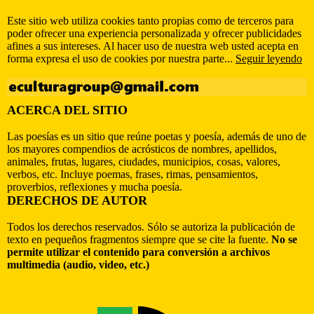
Este sitio web utiliza cookies tanto propias como de terceros para
poder ofrecer una experiencia personalizada y ofrecer publicidades
afines a sus intereses. Al hacer uso de nuestra web usted acepta en
forma expresa el uso de cookies por nuestra parte...
Seguir leyendo
ACERCA DEL SITIO
Las poesías es un sitio que reúne poetas y poesía, además de uno de
los mayores compendios de acrósticos de nombres, apellidos,
animales, frutas, lugares, ciudades, municipios, cosas, valores,
verbos, etc. Incluye poemas, frases, rimas, pensamientos,
proverbios, reflexiones y mucha poesía.
DERECHOS DE AUTOR
Todos los derechos reservados. Sólo se autoriza la publicación de
texto en pequeños fragmentos siempre que se cite la fuente.
No se
permite utilizar el contenido para conversión a archivos
multimedia (audio, video, etc.)