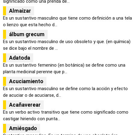
significado como una prenda de...
Almaizar
Es un sustantivo masculino que tiene como definición a una tela
o lienzo que esta hecho d...
álbum grecum
Es un sustantivo masculino de uso obsoleto y que. (en química)
se dice bajo el nombre de ...
Adatoda
Es un sustantivo femenino (en botánica) se define como una
planta medicinal perenne que p...
Acuciamiento
Es un sustantivo masculino se define como la acción y efecto
de acuciar o de acuciarse, d...
Acañaverear
Es un verbo activo transitivo que tiene como significado como
castigar hiriendo con punta...
Amiésgado