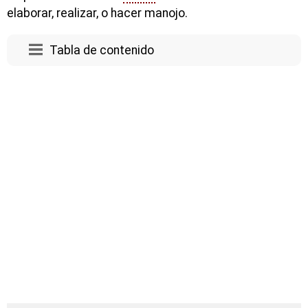
elaborar, realizar, o hacer manojo.
Tabla de contenido