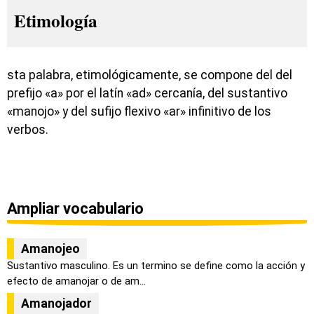
Etimología
sta palabra, etimológicamente, se compone del del
prefijo «a» por el latín «ad» cercanía, del sustantivo
«manojo» y del sufijo flexivo «ar» infinitivo de los
verbos.
Ampliar vocabulario
Amanojeo
Sustantivo masculino. Es un termino se define como la acción y
efecto de amanojar o de am...
Amanojador