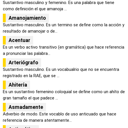
Sustantivo masculino y femenino. Es una palabra que tiene
como definición el que amanoja ...
Amanojamiento
Sustantivo masculino. Es un termino se define como la acción y
resultado de amanojar o de...
Acentuar
Es un verbo activo transitivo (en gramática) que hace referencia
a pronunciar las palabra...
Arteriógrafo
Sustantivo masculino. Es un vocabualrio que no se encuentra
registrado en la RAE, que se ...
Ahitería
Es un sustantivo femenino coloquial se define como un ahíto de
gran tamaño el que padece ...
Asmadamente
Adverbio de modo. Este vocablo de uso anticuado que hace
referencia de manera atentamente...