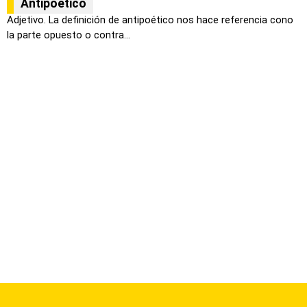
Antipoético
Adjetivo. La definición de antipoético nos hace referencia cono
la parte opuesto o contra...