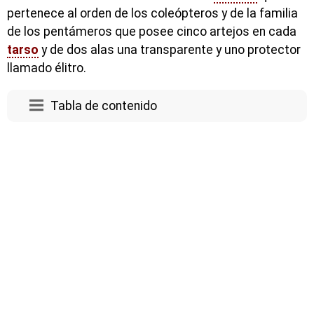
pertenece al orden de los coleópteros y de la familia
de los pentámeros que posee cinco artejos en cada
tarso
y de dos alas una transparente y uno protector
llamado élitro.
Tabla de contenido