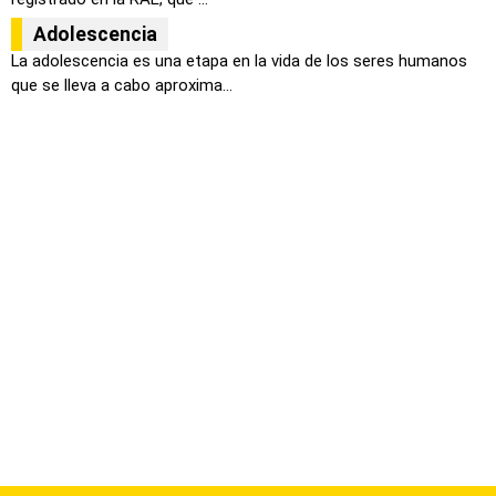
Adolescencia
La adolescencia es una etapa en la vida de los seres humanos
que se lleva a cabo aproxima...