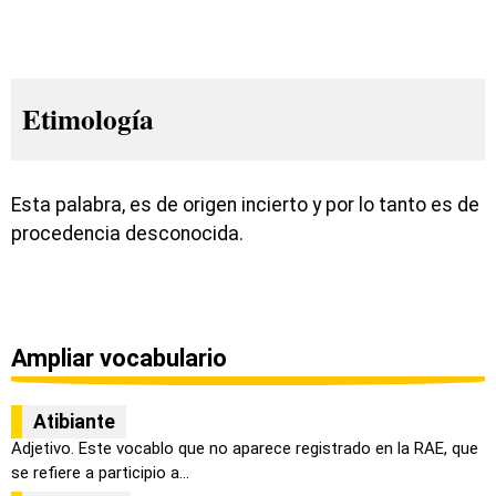
Etimología
Esta palabra, es de origen incierto y por lo tanto es de
procedencia desconocida.
Ampliar vocabulario
Atibiante
Adjetivo. Este vocablo que no aparece registrado en la RAE, que
se refiere a participio a...