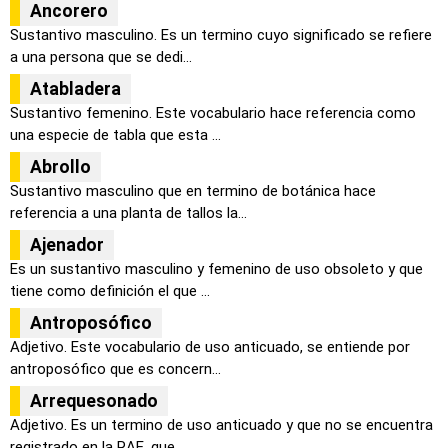
Ancorero
Sustantivo masculino. Es un termino cuyo significado se refiere
a una persona que se dedi...
Atabladera
Sustantivo femenino. Este vocabulario hace referencia como
una especie de tabla que esta ...
Abrollo
Sustantivo masculino que en termino de botánica hace
referencia a una planta de tallos la...
Ajenador
Es un sustantivo masculino y femenino de uso obsoleto y que
tiene como definición el que ...
Antroposófico
Adjetivo. Este vocabulario de uso anticuado, se entiende por
antroposófico que es concern...
Arrequesonado
Adjetivo. Es un termino de uso anticuado y que no se encuentra
registrado en la RAE, que ...