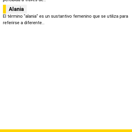
Alania
El término "alania" es un sustantivo femenino que se utiliza para
referirse a diferente...