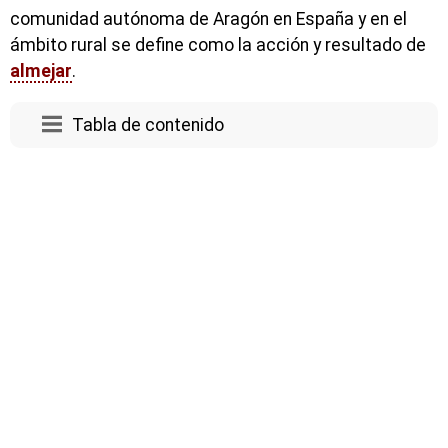
comunidad autónoma de Aragón en España y en el
ámbito rural se define como la acción y resultado de
almejar
.
Tabla de contenido