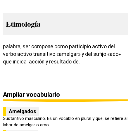
Etimología
palabra, ser compone como participio activo del
verbo activo transitivo «amelgar» y del sufijo «ado»
que indica acción y resultado de.
Ampliar vocabulario
Amelgados
Sustantivo masculino. Es un vocablo en plural y que, se refiere al
labor de amelgar o amo...