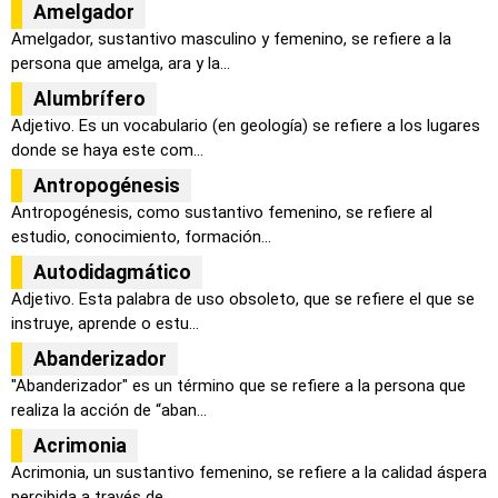
Amelgador
Amelgador, sustantivo masculino y femenino, se refiere a la
persona que amelga, ara y la...
Alumbrífero
Adjetivo. Es un vocabulario (en geología) se refiere a los lugares
donde se haya este com...
Antropogénesis
Antropogénesis, como sustantivo femenino, se refiere al
estudio, conocimiento, formación...
Autodidagmático
Adjetivo. Esta palabra de uso obsoleto, que se refiere el que se
instruye, aprende o estu...
Abanderizador
"Abanderizador" es un término que se refiere a la persona que
realiza la acción de “aban...
Acrimonia
Acrimonia, un sustantivo femenino, se refiere a la calidad áspera
percibida a través de...