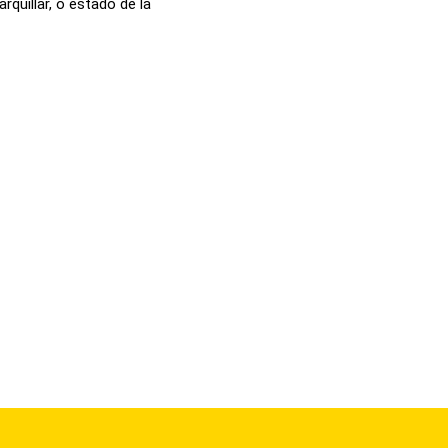
rquillar, o estado de la