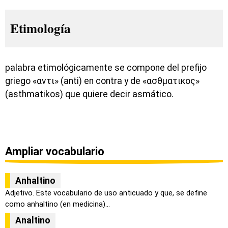
Etimología
palabra etimológicamente se compone del prefijo
griego «αντι» (anti) en contra y de «ασθματικος»
(asthmatikos) que quiere decir asmático.
Ampliar vocabulario
Anhaltino
Adjetivo. Este vocabulario de uso anticuado y que, se define
como anhaltino (en medicina)...
Analtino