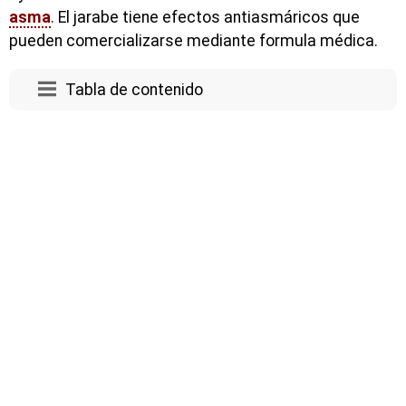
asma
. El jarabe tiene efectos antiasmáricos que
pueden comercializarse mediante formula médica.
Tabla de contenido