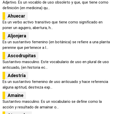
Adjetivo. Es un vocablo de uso obsoleto y que, que tiene como
definición (en medicina) qu...
Ahuecar
Es un verbo activo transitivo que tiene como significado en
poner un agujero, abertura, h...
Aljonjera
Es un sustantivo femenino (en botánica) se refiere a una planta
perenne que pertenece a l...
Ascodrupitas
Sustantivo masculino. Este vocabulario de uso en plural de uso
anticuado, (en historia ec...
Adestría
Es un sustantivo femenino de uso anticuado y hace referencia
alguna aptitud, destreza exp...
Amaine
Sustantivo masculino. Es un vocabulario se define como la
acción y resultado de amainar o...