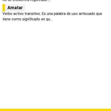
Amatar
Verbo activo transitivo. Es una palabra de uso anticuado que
tiene como significado en qu...