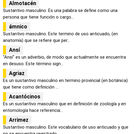
Almotacén
Sustantivo masculino. Es una palabra se define como una
persona que tiene función o cargo...
ámnico
Sustantivo masculino. Este termino de uso anticuado, (en
anatomía) que se refiere que per...
Ansí
"Ansí" es un adverbio, de modo que actualmente se encuentra
en desuso. Este término sign...
Agriaz
Es un sustantivo masculino en termino provincial (en botánica)
que tiene como definición ...
Acantócinos
Es un sustantivo masculino que en definición de zoología y en
entomología hace referencia...
Arrimez
Sustantivo masculino. Este vocabulario de uso anticuado y que
no se encuentra registrado ...