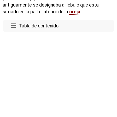
antiguamente se designaba al lóbulo que esta
situado en la parte inferior de la
oreja
.
Tabla de contenido