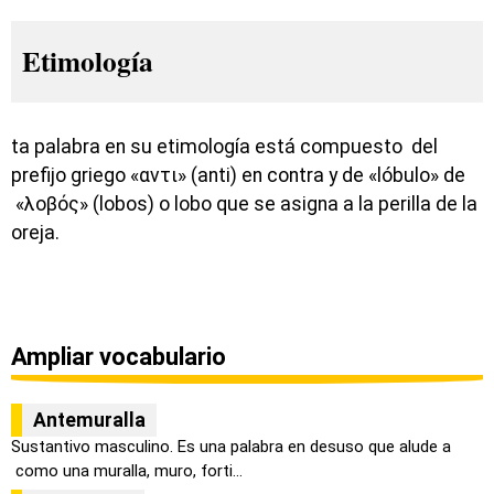
Etimología
ta palabra en su etimología está compuesto del
prefijo griego «αντι» (anti) en contra y de «lóbulo» de
«λοβός» (lobos) o lobo que se asigna a la perilla de la
oreja.
Ampliar vocabulario
Antemuralla
Sustantivo masculino. Es una palabra en desuso que alude a
como una muralla, muro, forti...