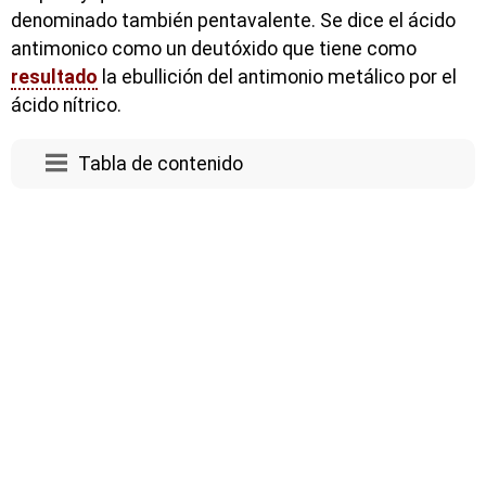
denominado también pentavalente. Se dice el ácido
antimonico como un deutóxido que tiene como
resultado
la ebullición del antimonio metálico por el
ácido nítrico.
Tabla de contenido