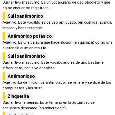
Sustantivo masculino. Es un vocabulario de uso obsoleto y que
no se encuentra registrada ...
Sulfoantimónico
Adjetivo. Este vocablo es de uso anticuado, (en química) abarca,
implica y hace referenci...
Antimónico potásico
Adjetivo. Es una palabra que hace alusión (en química) como una
sustancia química resulta...
Sulfoantimoniato
Sustantivo masculino. Este vocabulario es de uso bastante
infrecuente, inclusive obsoleto...
Antimonioso
Adjetivo. La definición de antimónico, se refiere y se dice de los
compuestos y las sust...
Zinquerita
Sustantivo femenino. Este término en la actualidad se
encuentra desusado (en mineralogía)...