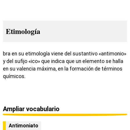
Etimología
bra en su etimología viene del sustantivo «antimonio»
y del sufijo «ico» que indica que un elemento se halla
en su valencia máxima, en la formación de términos
químicos.
Ampliar vocabulario
Antimoniato