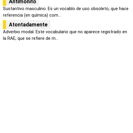
Antimónito
Sustantivo masculino. Es un vocablo de uso obsoleto, que hace
referencia (en química) com...
Atontadamente
Adverbio modal. Este vocabulario que no aparece registrado en
la RAE, que se refiere de m...