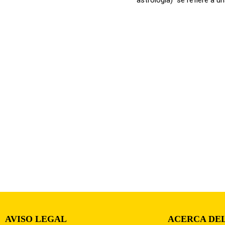
AVISO LEGAL
ACERCA DEL