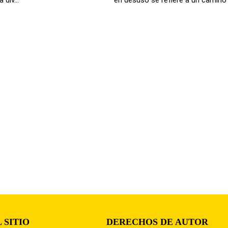
 SITIO
DERECHOS DE AUTOR