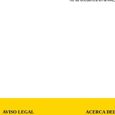
AVISO LEGAL
ACERCA DEL