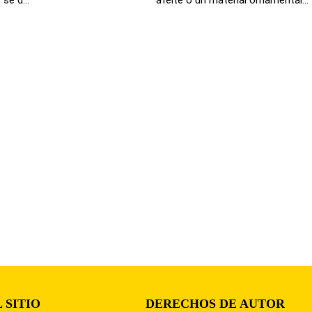
 SITIO
DERECHOS DE AUTOR