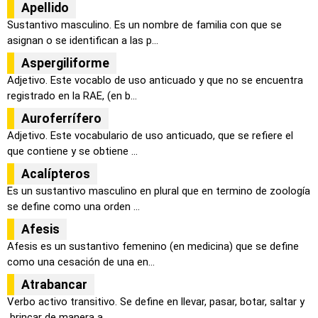
Apellido
Sustantivo masculino. Es un nombre de familia con que se
asignan o se identifican a las p...
Aspergiliforme
Adjetivo. Este vocablo de uso anticuado y que no se encuentra
registrado en la RAE, (en b...
Auroferrífero
Adjetivo. Este vocabulario de uso anticuado, que se refiere el
que contiene y se obtiene ...
Acalípteros
Es un sustantivo masculino en plural que en termino de zoología
se define como una orden ...
Afesis
Afesis es un sustantivo femenino (en medicina) que se define
como una cesación de una en...
Atrabancar
Verbo activo transitivo. Se define en llevar, pasar, botar, saltar y
brincar de manera a...