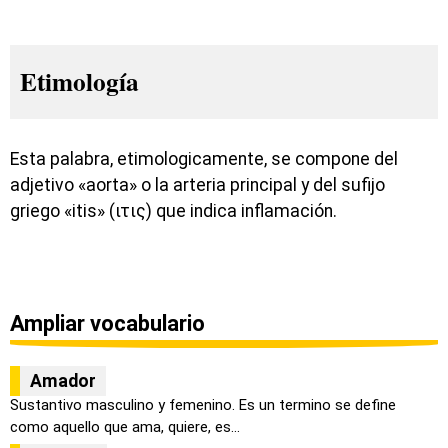
Etimología
Esta palabra, etimologicamente, se compone del
adjetivo «aorta» o la arteria principal y del sufijo
griego «itis» (ιτις) que indica inflamación.
Ampliar vocabulario
Amador
Sustantivo masculino y femenino. Es un termino se define
como aquello que ama, quiere, es...