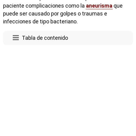
paciente complicaciones como la
aneurisma
que
puede ser causado por golpes o traumas e
infecciones de tipo bacteriano.
Tabla de contenido