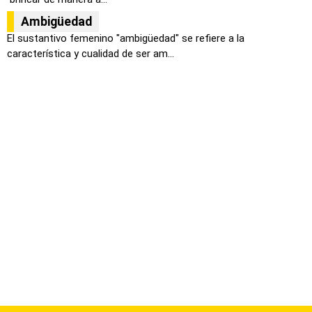
Ambigüedad
El sustantivo femenino "ambigüedad" se refiere a la
característica y cualidad de ser am...