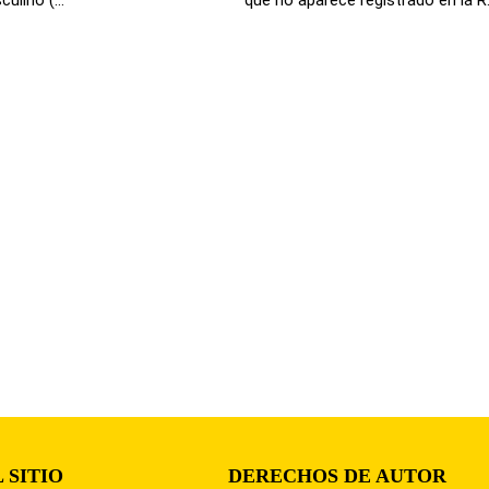
 SITIO
DERECHOS DE AUTOR