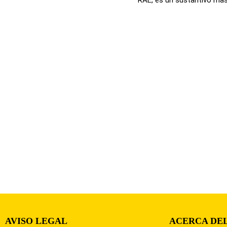
AVISO LEGAL
ACERCA DEL