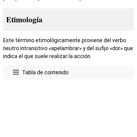
Etimología
Este término etimológicamente proviene del verbo
neutro intransitivo «apelambrar» y del sufijo «dor» que
indica el que suele realizar la acción.
Tabla de contenido