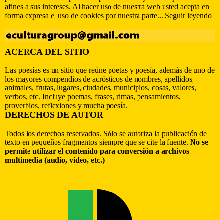
afines a sus intereses. Al hacer uso de nuestra web usted acepta en
forma expresa el uso de cookies por nuestra parte...
Seguir leyendo
ACERCA DEL SITIO
Las poesías es un sitio que reúne poetas y poesía, además de uno de
los mayores compendios de acrósticos de nombres, apellidos,
animales, frutas, lugares, ciudades, municipios, cosas, valores,
verbos, etc. Incluye poemas, frases, rimas, pensamientos,
proverbios, reflexiones y mucha poesía.
DERECHOS DE AUTOR
Todos los derechos reservados. Sólo se autoriza la publicación de
texto en pequeños fragmentos siempre que se cite la fuente.
No se
permite utilizar el contenido para conversión a archivos
multimedia (audio, video, etc.)