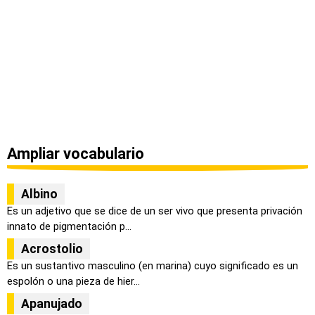
Ampliar vocabulario
Albino
Es un adjetivo que se dice de un ser vivo que presenta privación
innato de pigmentación p...
Acrostolio
Es un sustantivo masculino (en marina) cuyo significado es un
espolón o una pieza de hier...
Apanujado