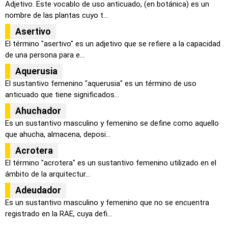
Adjetivo. Este vocablo de uso anticuado, (en botánica) es un
nombre de las plantas cuyo t...
Asertivo
El término "asertivo" es un adjetivo que se refiere a la capacidad
de una persona para e...
Aquerusia
El sustantivo femenino "aquerusia" es un término de uso
anticuado que tiene significados...
Ahuchador
Es un sustantivo masculino y femenino se define como aquello
que ahucha, almacena, deposi...
Acrotera
El término "acrotera" es un sustantivo femenino utilizado en el
ámbito de la arquitectur...
Adeudador
Es un sustantivo masculino y femenino que no se encuentra
registrado en la RAE, cuya defi...