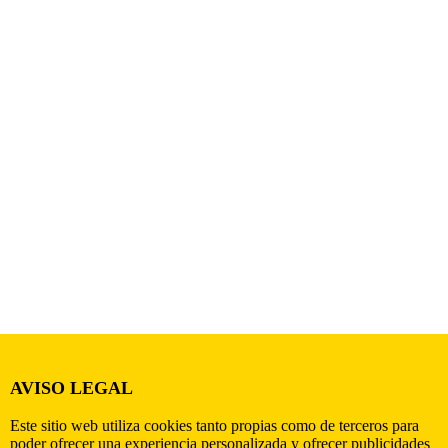
AVISO LEGAL
Este sitio web utiliza cookies tanto propias como de terceros para
poder ofrecer una experiencia personalizada y ofrecer publicidades