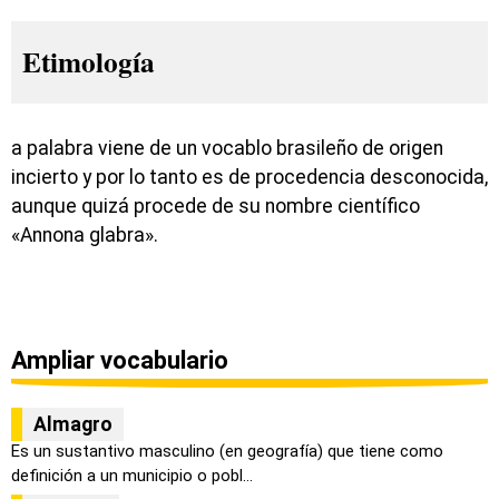
Etimología
a palabra viene de un vocablo brasileño de origen
incierto y por lo tanto es de procedencia desconocida,
aunque quizá procede de su nombre científico
«Annona glabra».
Ampliar vocabulario
Almagro
Es un sustantivo masculino (en geografía) que tiene como
definición a un municipio o pobl...