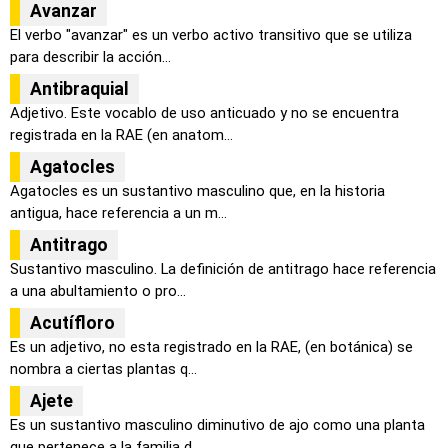
Avanzar
El verbo "avanzar" es un verbo activo transitivo que se utiliza
para describir la acción...
Antibraquial
Adjetivo. Este vocablo de uso anticuado y no se encuentra
registrada en la RAE (en anatom...
Agatocles
Agatocles es un sustantivo masculino que, en la historia
antigua, hace referencia a un m...
Antitrago
Sustantivo masculino. La definición de antitrago hace referencia
a una abultamiento o pro...
Acutífloro
Es un adjetivo, no esta registrado en la RAE, (en botánica) se
nombra a ciertas plantas q...
Ajete
Es un sustantivo masculino diminutivo de ajo como una planta
que pertenece a la familia d...