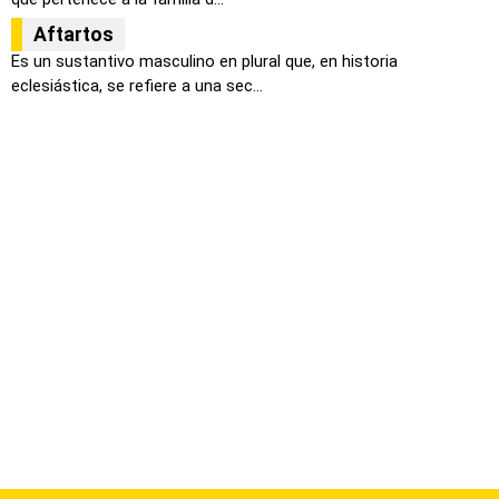
Aftartos
Es un sustantivo masculino en plural que, en historia
eclesiástica, se refiere a una sec...