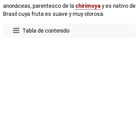
anonáceas, parentesco de la
chirimoya
y es nativo de
Brasil cuya fruta es suave y muy olorosa.
Tabla de contenido