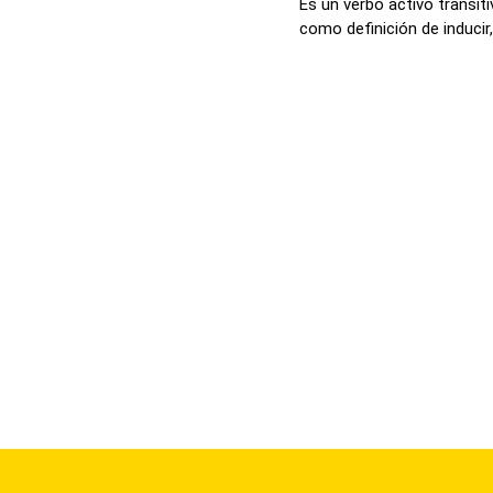
Es un verbo activo transit
como definición de inducir, 