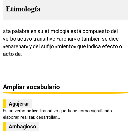
Etimología
sta palabra en su etimología está compuesto del
verbo activo transitivo «arenar» o también se dice
«enarenar» y del sufijo «miento» que indica efecto o
acto de.
Ampliar vocabulario
Agujerar
Es un verbo activo transitivo que tiene como significado
elaborar, realizar, desarrollar,...
Ambagioso