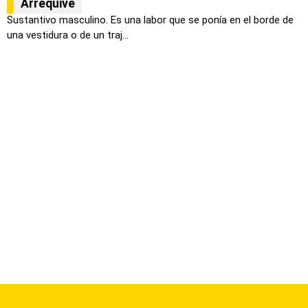
Arrequive
Sustantivo masculino. Es una labor que se ponía en el borde de
una vestidura o de un traj...