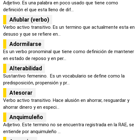
Adjetivo. Es una palabra en poco usado que tiene como
definición el que esta lleno de dif...
Añublar (verbo)
Verbo activo transitivo. Es un termino que actualmente esta en
desuso y que se refiere en...
Adormilarse
Es un verbo pronominal que tiene como definición de mantener
en estado de reposo y en per...
Alterabilidad
Sustantivo femenino. Es un vocabulario se define como la
predisposición, propensión y pr...
Atesorar
Verbo activo transitivo. Hace alusión en ahorrar, resguardar y
ahorrar dinero y en especi...
Anquimuleño
Adjetivo. Este termino no se encuentra registrada en la RAE, se
entiende por anquimuleño ...