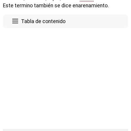
Este termino también se dice enarenamiento.
Tabla de contenido