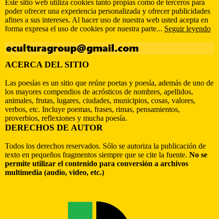
Este sitio web utiliza cookies tanto propias como de terceros para
poder ofrecer una experiencia personalizada y ofrecer publicidades
afines a sus intereses. Al hacer uso de nuestra web usted acepta en
forma expresa el uso de cookies por nuestra parte...
Seguir leyendo
ACERCA DEL SITIO
Las poesías es un sitio que reúne poetas y poesía, además de uno de
los mayores compendios de acrósticos de nombres, apellidos,
animales, frutas, lugares, ciudades, municipios, cosas, valores,
verbos, etc. Incluye poemas, frases, rimas, pensamientos,
proverbios, reflexiones y mucha poesía.
DERECHOS DE AUTOR
Todos los derechos reservados. Sólo se autoriza la publicación de
texto en pequeños fragmentos siempre que se cite la fuente.
No se
permite utilizar el contenido para conversión a archivos
multimedia (audio, video, etc.)