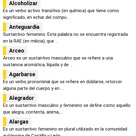
Alcoholizar
Es un verbo activo transitivo (en química) que tiene como
significado, en echar del compu...
Anteguardia
Sustantivo femenino. Esta palabra no se encuentra registrada
en la RAE (en milicia), que ...
Arceo
Arceo es un sustantivo masculino que se refiere a una
sustancia aromática, líquida y de ...
Agarbarse
Es un verbo pronominal que se refiere en doblarse, retorcer
alguna parte del cuerpo y en ...
Alegrador
Es un sustantivo masculino y femenino se define como aquello
que alegra, contenta, anima,...
Alargas
Es un sustantivo femenino en plural utilizado en la comunidad
autónoma de Castilla y León...