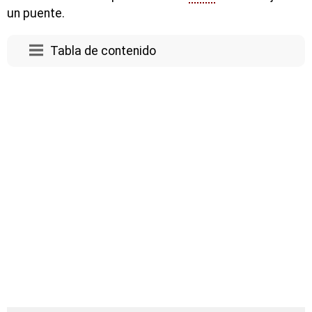
un puente.
Tabla de contenido