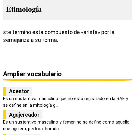
Etimología
ste termino esta compuesto de «arista» por la
semejanza a su forma.
Ampliar vocabulario
Acestor
Es un sustantivo masculino que no esta registrado en la RAE y
se define en la mitología g...
Agujereador
Es un sustantivo masculino y femenino se define como aquello
que agujera, perfora, horada...