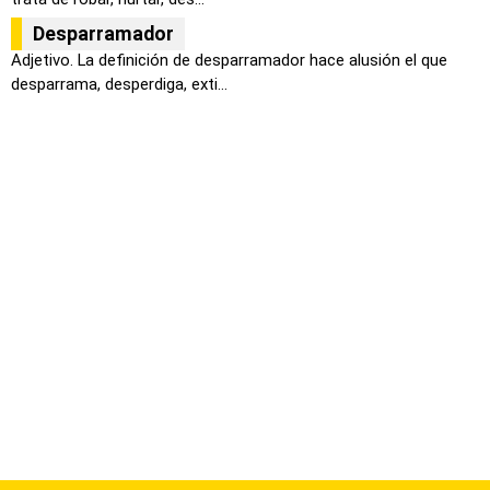
Desparramador
Adjetivo. La definición de desparramador hace alusión el que
desparrama, desperdiga, exti...