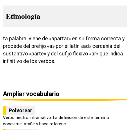
Etimología
ta palabra viene de «apartar» en su forma correcta y
procede del prefijo «a» por el latín «ad» cercanía del
sustantivo «parte» y del sufijo flexivo «ar» que indica
infinitivo de los verbos.
Ampliar vocabulario
Polvorear
Verbo neutro intransitivo. La definición de este término
concierne, atañe y hace referenc...