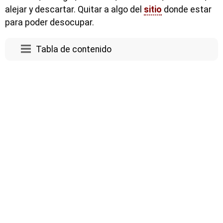
alejar y descartar. Quitar a algo del
sitio
donde estar
para poder desocupar.
Tabla de contenido