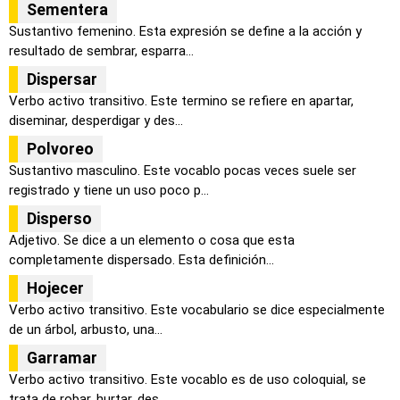
Sementera
Sustantivo femenino. Esta expresión se define a la acción y
resultado de sembrar, esparra...
Dispersar
Verbo activo transitivo. Este termino se refiere en apartar,
diseminar, desperdigar y des...
Polvoreo
Sustantivo masculino. Este vocablo pocas veces suele ser
registrado y tiene un uso poco p...
Disperso
Adjetivo. Se dice a un elemento o cosa que esta
completamente dispersado. Esta definición...
Hojecer
Verbo activo transitivo. Este vocabulario se dice especialmente
de un árbol, arbusto, una...
Garramar
Verbo activo transitivo. Este vocablo es de uso coloquial, se
trata de robar, hurtar, des...