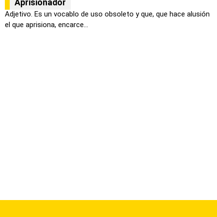
Aprisionador
Adjetivo. Es un vocablo de uso obsoleto y que, que hace alusión
el que aprisiona, encarce...