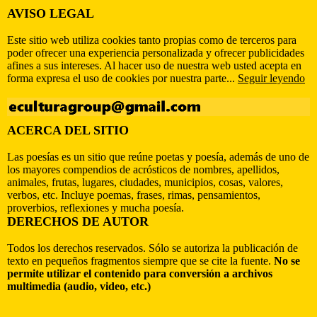
AVISO LEGAL
Este sitio web utiliza cookies tanto propias como de terceros para
poder ofrecer una experiencia personalizada y ofrecer publicidades
afines a sus intereses. Al hacer uso de nuestra web usted acepta en
forma expresa el uso de cookies por nuestra parte...
Seguir leyendo
ACERCA DEL SITIO
Las poesías es un sitio que reúne poetas y poesía, además de uno de
los mayores compendios de acrósticos de nombres, apellidos,
animales, frutas, lugares, ciudades, municipios, cosas, valores,
verbos, etc. Incluye poemas, frases, rimas, pensamientos,
proverbios, reflexiones y mucha poesía.
DERECHOS DE AUTOR
Todos los derechos reservados. Sólo se autoriza la publicación de
texto en pequeños fragmentos siempre que se cite la fuente.
No se
permite utilizar el contenido para conversión a archivos
multimedia (audio, video, etc.)