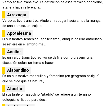
Verbo activo transitivo. La definición de este término concierne,
atañe y hace referencia...
Arrezagar
Verbo activo transitivo. Alude en recoger hacia arriba la manga
de una camisa, un traje o...
Apotelesma
El sustantivo femenino "apotelesma", aunque de uso anticuado,
se refiere en el ámbito mé...
Acallar
Es un verbo transitivo activo se define como prevenir una
discusión sobre un tema o hacer...
Alabandino
Es un sustantivo masculino y femenino (en geografía antigua)
que se dice que es natural, ...
Atadillo
El sustantivo masculino "atadillo" se refiere a un término
coloquial utilizado para des...