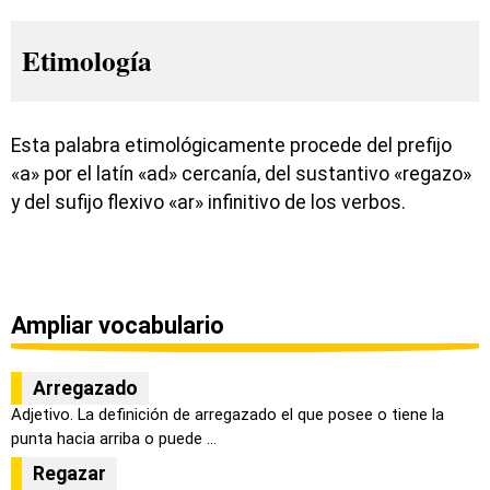
Etimología
Esta palabra etimológicamente procede del prefijo
«a» por el latín «ad» cercanía, del sustantivo «regazo»
y del sufijo flexivo «ar» infinitivo de los verbos.
Ampliar vocabulario
Arregazado
Adjetivo. La definición de arregazado el que posee o tiene la
punta hacia arriba o puede ...
Regazar