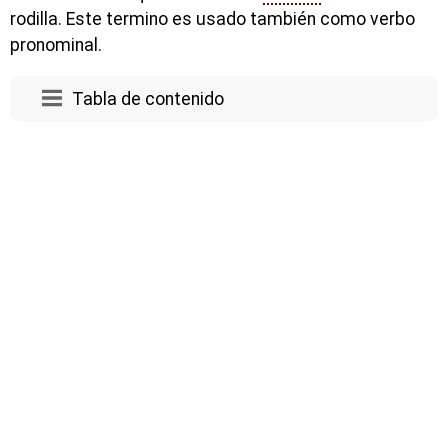
rodilla. Este termino es usado también como verbo
pronominal.
Tabla de contenido