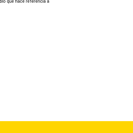
blo que hace referencia a