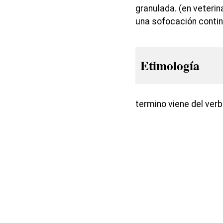
granulada. (en veterin
una sofocación contin
Etimología
termino viene del verb