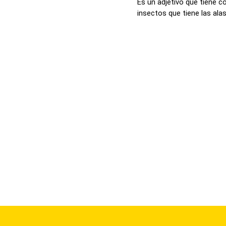
Es un adjetivo que tiene 
insectos que tiene las alas