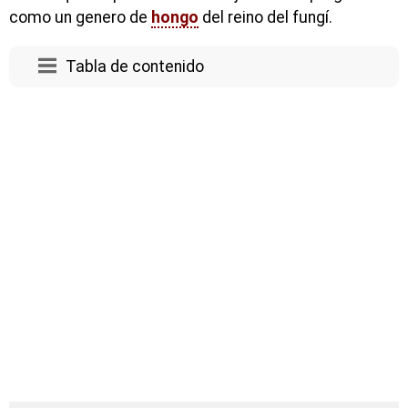
como un genero de
hongo
del reino del fungí.
Tabla de contenido