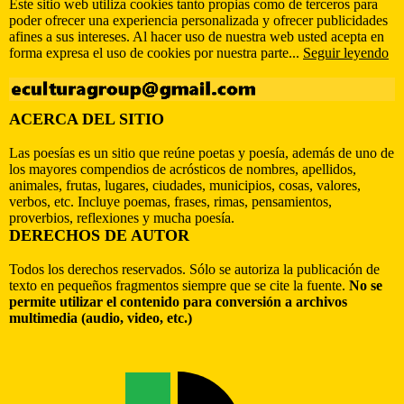
Este sitio web utiliza cookies tanto propias como de terceros para
poder ofrecer una experiencia personalizada y ofrecer publicidades
afines a sus intereses. Al hacer uso de nuestra web usted acepta en
forma expresa el uso de cookies por nuestra parte...
Seguir leyendo
ACERCA DEL SITIO
Las poesías es un sitio que reúne poetas y poesía, además de uno de
los mayores compendios de acrósticos de nombres, apellidos,
animales, frutas, lugares, ciudades, municipios, cosas, valores,
verbos, etc. Incluye poemas, frases, rimas, pensamientos,
proverbios, reflexiones y mucha poesía.
DERECHOS DE AUTOR
Todos los derechos reservados. Sólo se autoriza la publicación de
texto en pequeños fragmentos siempre que se cite la fuente.
No se
permite utilizar el contenido para conversión a archivos
multimedia (audio, video, etc.)