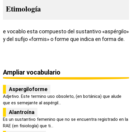
Etimología
e vocablo esta compuesto del sustantivo «aspérgilo»
y del sufijo «formis» o forme que indica en forma de.
Ampliar vocabulario
Aspergiloforme
Adjetivo. Este termino uso obsoleto, (en botánica) que alude
que es semejante al aspérgil...
Alantroína
Es un sustantivo femenino que no se encuentra registrado en la
RAE (en fisiología) que ti...