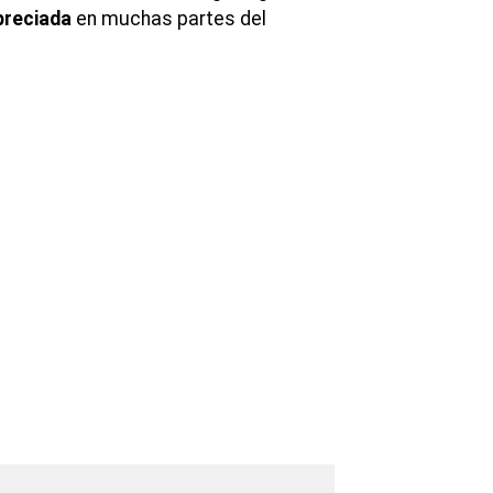
preciada
en muchas partes del