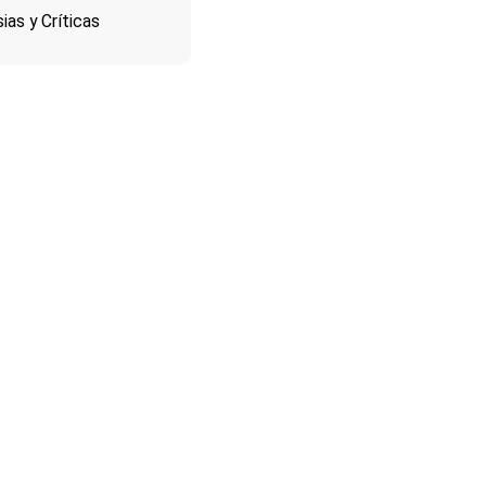
ias y Críticas