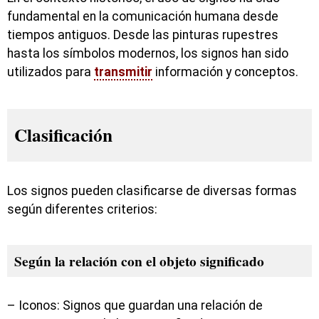
fundamental en la comunicación humana desde
tiempos antiguos. Desde las pinturas rupestres
hasta los símbolos modernos, los signos han sido
utilizados para
transmitir
información y conceptos.
Clasificación
Los signos pueden clasificarse de diversas formas
según diferentes criterios:
Según la relación con el objeto significado
– Iconos: Signos que guardan una relación de