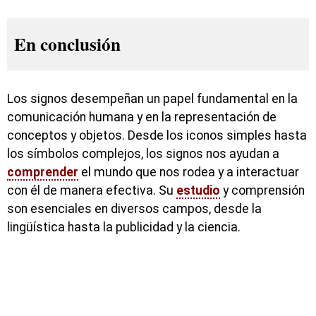
En conclusión
Los signos desempeñan un papel fundamental en la
comunicación humana y en la representación de
conceptos y objetos. Desde los iconos simples hasta
los símbolos complejos, los signos nos ayudan a
comprender
el mundo que nos rodea y a interactuar
con él de manera efectiva. Su
estudio
y comprensión
son esenciales en diversos campos, desde la
lingüística hasta la publicidad y la ciencia.