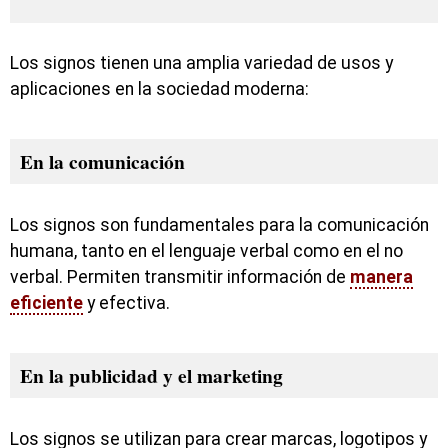
Los signos tienen una amplia variedad de usos y
aplicaciones en la sociedad moderna:
En la comunicación
Los signos son fundamentales para la comunicación
humana, tanto en el lenguaje verbal como en el no
verbal. Permiten transmitir información de
manera
eficiente
y efectiva.
En la publicidad y el marketing
Los signos se utilizan para crear marcas, logotipos y