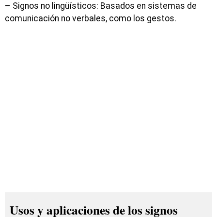
– Signos no lingüísticos: Basados en sistemas de
comunicación no verbales, como los gestos.
Usos y aplicaciones de los signos