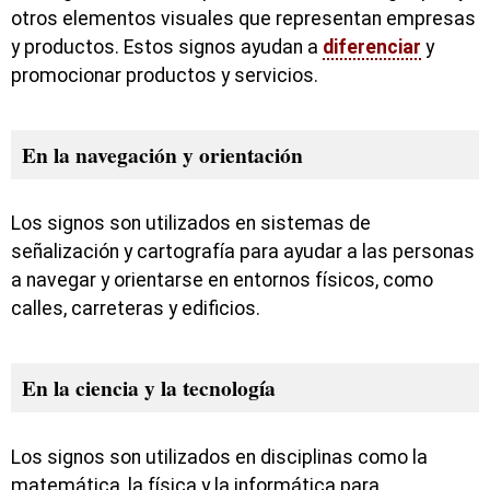
otros elementos visuales que representan empresas
y productos. Estos signos ayudan a
diferenciar
y
promocionar productos y servicios.
En la navegación y orientación
Los signos son utilizados en sistemas de
señalización y cartografía para ayudar a las personas
a navegar y orientarse en entornos físicos, como
calles, carreteras y edificios.
En la ciencia y la tecnología
Los signos son utilizados en disciplinas como la
matemática, la física y la informática para