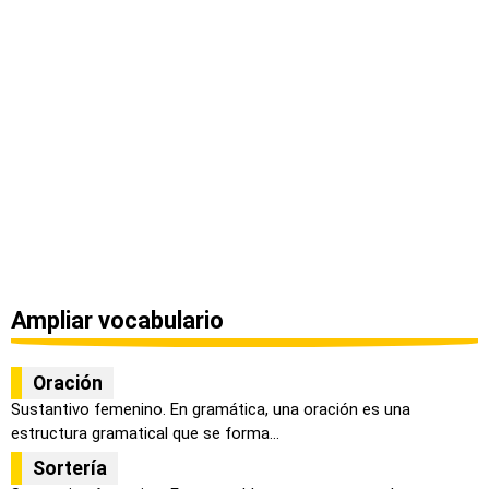
Ampliar vocabulario
Oración
Sustantivo femenino. En gramática, una oración es una
estructura gramatical que se forma...
Sortería