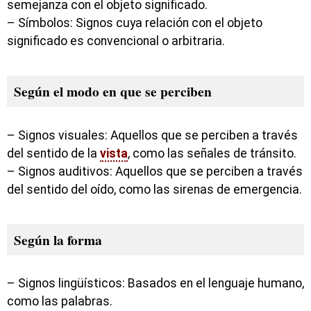
semejanza con el objeto significado.
– Símbolos: Signos cuya relación con el objeto
significado es convencional o arbitraria.
Según el modo en que se perciben
– Signos visuales: Aquellos que se perciben a través
del sentido de la
vista
, como las señales de tránsito.
– Signos auditivos: Aquellos que se perciben a través
del sentido del oído, como las sirenas de emergencia.
Según la forma
– Signos lingüísticos: Basados en el lenguaje humano,
como las palabras.