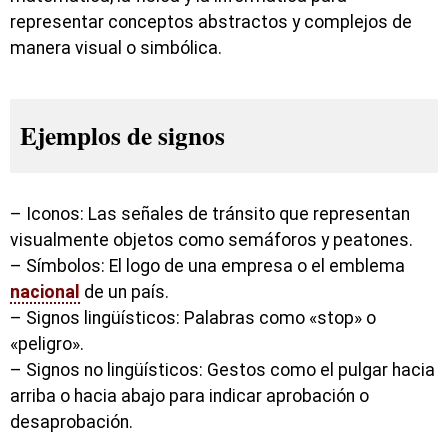
representar conceptos abstractos y complejos de
manera visual o simbólica.
Ejemplos de signos
– Iconos: Las señales de tránsito que representan
visualmente objetos como semáforos y peatones.
– Símbolos: El logo de una empresa o el emblema
nacional
de un país.
– Signos lingüísticos: Palabras como «stop» o
«peligro».
– Signos no lingüísticos: Gestos como el pulgar hacia
arriba o hacia abajo para indicar aprobación o
desaprobación.