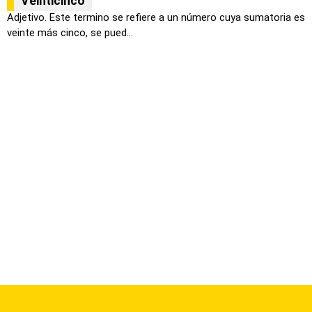
Veinticinco
Adjetivo. Este termino se refiere a un número cuya sumatoria es
veinte más cinco, se pued...