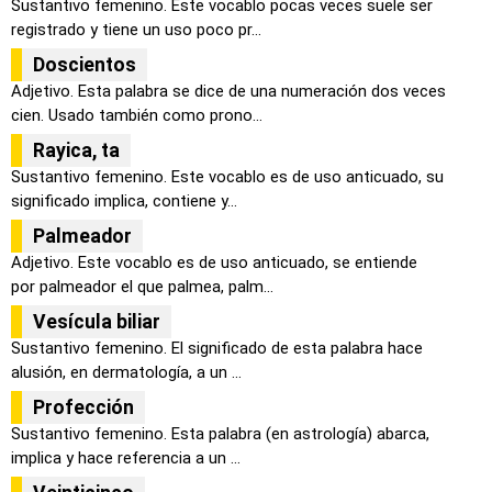
Sustantivo femenino. Este vocablo pocas veces suele ser
registrado y tiene un uso poco pr...
Doscientos
Adjetivo. Esta palabra se dice de una numeración dos veces
cien. Usado también como prono...
Rayica, ta
Sustantivo femenino. Este vocablo es de uso anticuado, su
significado implica, contiene y...
Palmeador
Adjetivo. Este vocablo es de uso anticuado, se entiende
por palmeador el que palmea, palm...
Vesícula biliar
Sustantivo femenino. El significado de esta palabra hace
alusión, en dermatología, a un ...
Profección
Sustantivo femenino. Esta palabra (en astrología) abarca,
implica y hace referencia a un ...