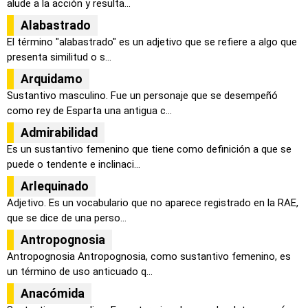
alude a la acción y resulta...
Alabastrado
El término "alabastrado" es un adjetivo que se refiere a algo que
presenta similitud o s...
Arquidamo
Sustantivo masculino. Fue un personaje que se desempeñó
como rey de Esparta una antigua c...
Admirabilidad
Es un sustantivo femenino que tiene como definición a que se
puede o tendente e inclinaci...
Arlequinado
Adjetivo. Es un vocabulario que no aparece registrado en la RAE,
que se dice de una perso...
Antropognosia
Antropognosia Antropognosia, como sustantivo femenino, es
un término de uso anticuado q...
Anacómida