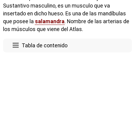
Sustantivo masculino, es un musculo que va
insertado en dicho hueso. Es una de las mandíbulas
que posee la
salamandra
. Nombre de las arterias de
los músculos que viene del Atlas.
Tabla de contenido