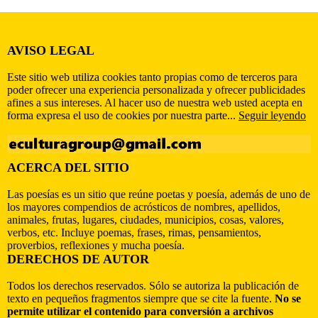
AVISO LEGAL
Este sitio web utiliza cookies tanto propias como de terceros para
poder ofrecer una experiencia personalizada y ofrecer publicidades
afines a sus intereses. Al hacer uso de nuestra web usted acepta en
forma expresa el uso de cookies por nuestra parte...
Seguir leyendo
ACERCA DEL SITIO
Las poesías es un sitio que reúne poetas y poesía, además de uno de
los mayores compendios de acrósticos de nombres, apellidos,
animales, frutas, lugares, ciudades, municipios, cosas, valores,
verbos, etc. Incluye poemas, frases, rimas, pensamientos,
proverbios, reflexiones y mucha poesía.
DERECHOS DE AUTOR
Todos los derechos reservados. Sólo se autoriza la publicación de
texto en pequeños fragmentos siempre que se cite la fuente.
No se
permite utilizar el contenido para conversión a archivos