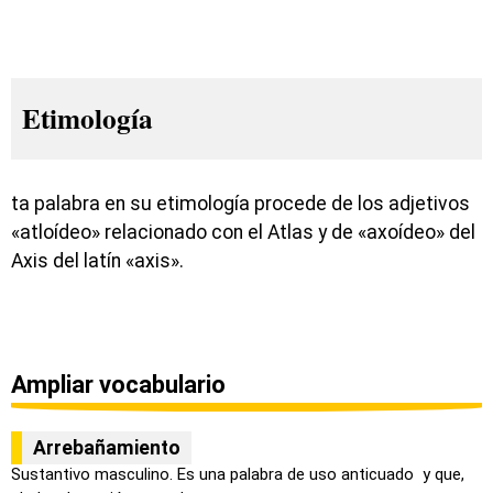
Etimología
ta palabra en su etimología procede de los adjetivos
«atloídeo» relacionado con el Atlas y de «axoídeo» del
Axis del latín «axis».
Ampliar vocabulario
Arrebañamiento
Sustantivo masculino. Es una palabra de uso anticuado y que,