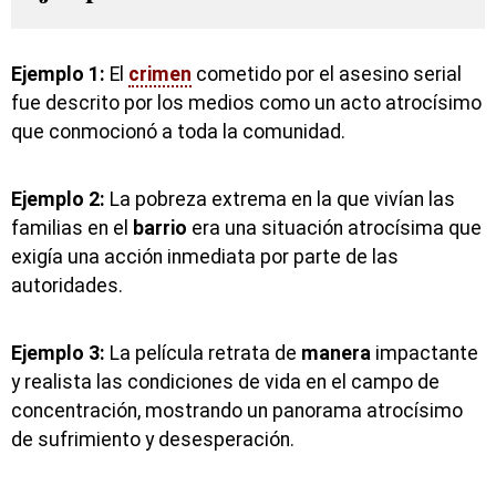
Ejemplo 1:
El
crimen
cometido por el asesino serial
fue descrito por los medios como un acto atrocísimo
que conmocionó a toda la comunidad.
Ejemplo 2:
La pobreza extrema en la que vivían las
familias en el
barrio
era una situación atrocísima que
exigía una acción inmediata por parte de las
autoridades.
Ejemplo 3:
La película retrata de
manera
impactante
y realista las condiciones de vida en el campo de
concentración, mostrando un panorama atrocísimo
de sufrimiento y desesperación.