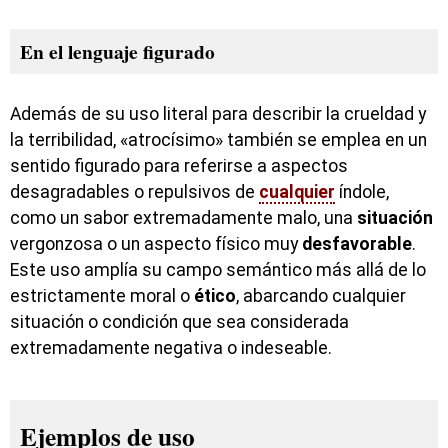
En el lenguaje figurado
Además de su uso literal para describir la crueldad y
la terribilidad, «atrocísimo» también se emplea en un
sentido figurado para referirse a aspectos
desagradables o repulsivos de
cualquier
índole,
como un sabor extremadamente malo, una
situación
vergonzosa o un aspecto físico muy
desfavorable
.
Este uso amplía su campo semántico más allá de lo
estrictamente moral o
ético
, abarcando cualquier
situación o condición que sea considerada
extremadamente negativa o indeseable.
Ejemplos de uso