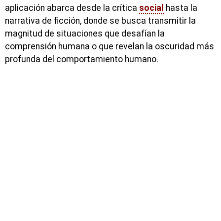
aplicación abarca desde la crítica
social
hasta la
narrativa de ficción, donde se busca transmitir la
magnitud de situaciones que desafían la
comprensión humana o que revelan la oscuridad más
profunda del comportamiento humano.