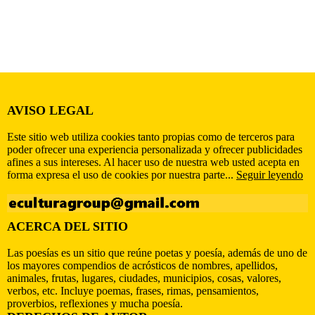
AVISO LEGAL
Este sitio web utiliza cookies tanto propias como de terceros para
poder ofrecer una experiencia personalizada y ofrecer publicidades
afines a sus intereses. Al hacer uso de nuestra web usted acepta en
forma expresa el uso de cookies por nuestra parte...
Seguir leyendo
ACERCA DEL SITIO
Las poesías es un sitio que reúne poetas y poesía, además de uno de
los mayores compendios de acrósticos de nombres, apellidos,
animales, frutas, lugares, ciudades, municipios, cosas, valores,
verbos, etc. Incluye poemas, frases, rimas, pensamientos,
proverbios, reflexiones y mucha poesía.