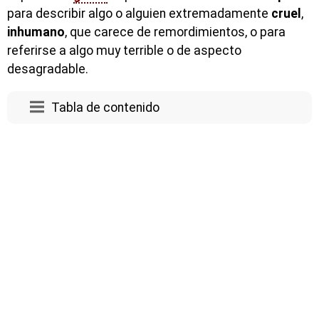
para describir algo o alguien extremadamente
cruel
,
inhumano
, que carece de remordimientos, o para
referirse a algo muy terrible o de aspecto
desagradable.
Tabla de contenido