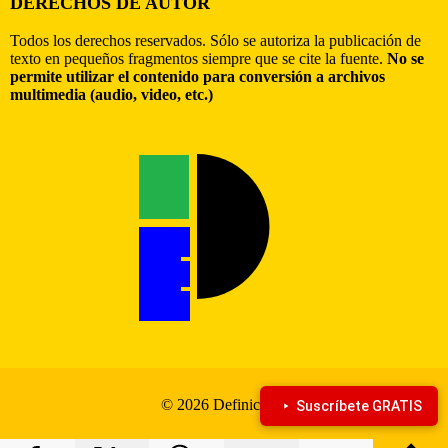
DERECHOS DE AUTOR
Todos los derechos reservados. Sólo se autoriza la publicación de
texto en pequeños fragmentos siempre que se cite la fuente.
No se
permite utilizar el contenido para conversión a archivos
multimedia (audio, video, etc.)
© 2026 Definiciona
Suscríbete GRATIS