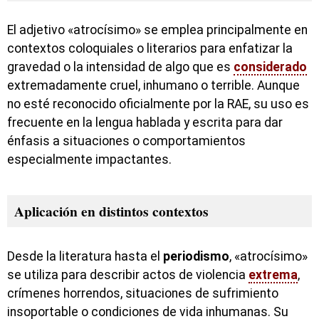
El adjetivo «atrocísimo» se emplea principalmente en
contextos coloquiales o literarios para enfatizar la
gravedad o la intensidad de algo que es
considerado
extremadamente cruel, inhumano o terrible. Aunque
no esté reconocido oficialmente por la RAE, su uso es
frecuente en la lengua hablada y escrita para dar
énfasis a situaciones o comportamientos
especialmente impactantes.
Aplicación en distintos contextos
Desde la literatura hasta el
periodismo
, «atrocísimo»
se utiliza para describir actos de violencia
extrema
,
crímenes horrendos, situaciones de sufrimiento
insoportable o condiciones de vida inhumanas. Su