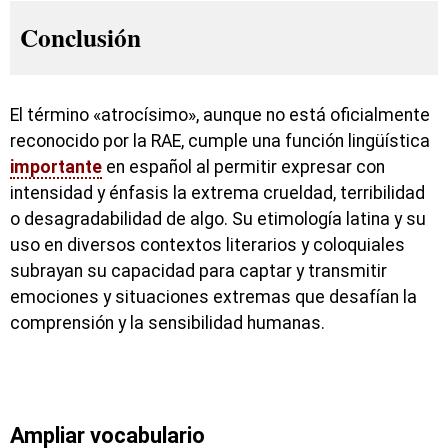
Conclusión
El término «atrocísimo», aunque no está oficialmente
reconocido por la RAE, cumple una función lingüística
importante
en español al permitir expresar con
intensidad y énfasis la extrema crueldad, terribilidad
o desagradabilidad de algo. Su etimología latina y su
uso en diversos contextos literarios y coloquiales
subrayan su capacidad para captar y transmitir
emociones y situaciones extremas que desafían la
comprensión y la sensibilidad humanas.
Ampliar vocabulario