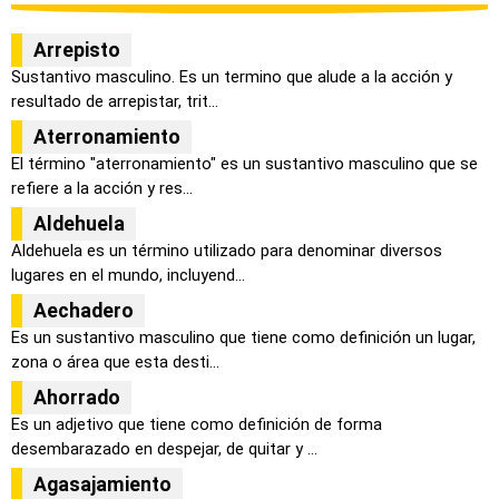
Arrepisto
Sustantivo masculino. Es un termino que alude a la acción y
resultado de arrepistar, trit...
Aterronamiento
El término "aterronamiento" es un sustantivo masculino que se
refiere a la acción y res...
Aldehuela
Aldehuela es un término utilizado para denominar diversos
lugares en el mundo, incluyend...
Aechadero
Es un sustantivo masculino que tiene como definición un lugar,
zona o área que esta desti...
Ahorrado
Es un adjetivo que tiene como definición de forma
desembarazado en despejar, de quitar y ...
Agasajamiento