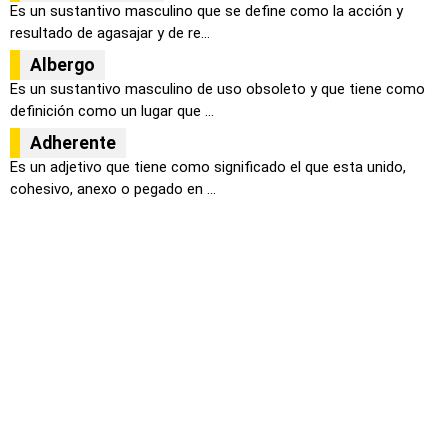
Es un sustantivo masculino que se define como la acción y
resultado de agasajar y de re...
Albergo
Es un sustantivo masculino de uso obsoleto y que tiene como
definición como un lugar que ...
Adherente
Es un adjetivo que tiene como significado el que esta unido,
cohesivo, anexo o pegado en ...