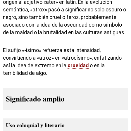
origen al adjetivo «ater» en latín. En la evolución
semántica, «atrox» pasó a significar no solo oscuro o
negro, sino también cruel o feroz, probablemente
asociado con la idea de la oscuridad como símbolo
de la maldad o la brutalidad en las culturas antiguas.
El sufijo «-ísimo» refuerza esta intensidad,
convirtiendo a «atroz» en «atrocísimo», enfatizando
así la idea de extremo en la
crueldad
o en la
terribilidad de algo.
Significado amplio
Uso coloquial y literario