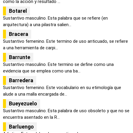
como la acción y resultado ...
Botarel
Sustantivo masculino. Esta palabra que se refiere (en
arquitectura) a una pilastra salien...
Bracera
Sustantivo femenino. Este termino de uso anticuado, se refiere
a una herramienta de carpi...
Barrunte
Sustantivo masculino. Este termino se define como una
evidencia que se emplea como una ba...
Barredera
Sustantivo femenino. Este vocabulario en su etimología que
alude a una malla encargada de...
Bueyezuelo
Sustantivo masculino. Esta palabra de uso obsoleto y que no se
encuentra asentado en la R...
Barluengo