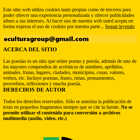
Este sitio web utiliza cookies tanto propias como de terceros para
poder ofrecer una experiencia personalizada y ofrecer publicidades
afines a sus intereses. Al hacer uso de nuestra web usted acepta en
forma expresa el uso de cookies por nuestra parte...
Seguir leyendo
ACERCA DEL SITIO
Las poesías es un sitio que reúne poetas y poesía, además de uno de
los mayores compendios de acrósticos de nombres, apellidos,
animales, frutas, lugares, ciudades, municipios, cosas, valores,
verbos, etc. Incluye poemas, frases, rimas, pensamientos,
proverbios, reflexiones y mucha poesía.
DERECHOS DE AUTOR
Todos los derechos reservados. Sólo se autoriza la publicación de
texto en pequeños fragmentos siempre que se cite la fuente.
No se
permite utilizar el contenido para conversión a archivos
multimedia (audio, video, etc.)