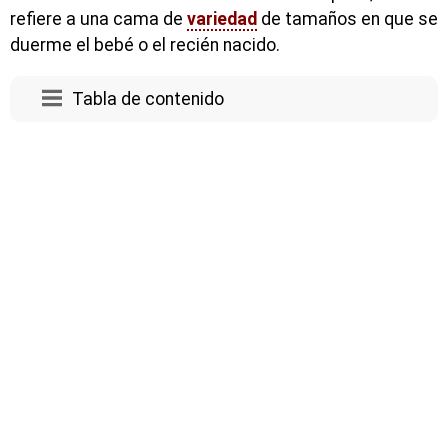
refiere a una cama de
variedad
de tamaños en que se
duerme el bebé o el recién nacido.
Tabla de contenido