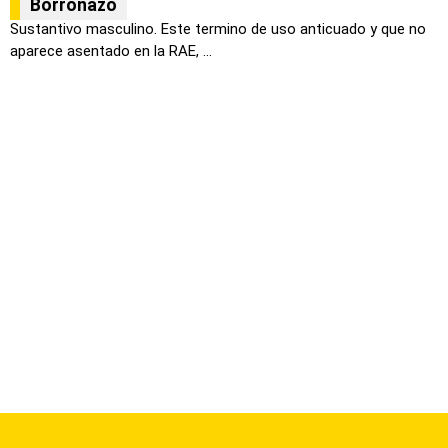
Borronazo
Sustantivo masculino. Este termino de uso anticuado y que no
aparece asentado en la RAE, ...