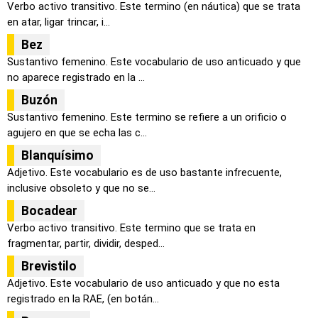
Verbo activo transitivo. Este termino (en náutica) que se trata
en atar, ligar trincar, i...
Bez
Sustantivo femenino. Este vocabulario de uso anticuado y que
no aparece registrado en la ...
Buzón
Sustantivo femenino. Este termino se refiere a un orificio o
agujero en que se echa las c...
Blanquísimo
Adjetivo. Este vocabulario es de uso bastante infrecuente,
inclusive obsoleto y que no se...
Bocadear
Verbo activo transitivo. Este termino que se trata en
fragmentar, partir, dividir, desped...
Brevistilo
Adjetivo. Este vocabulario de uso anticuado y que no esta
registrado en la RAE, (en botán...