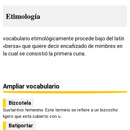
Etimología
vocabulario etimológicamente procede bajo del latín
«bersa» que quiere decir encañizado de mimbres en
la cual se consistió la primera cuna.
Ampliar vocabulario
Bizcotela
Sustantivo femenino. Este termino se refiere a un bizcocho
ligero que esta cubierto con u...
Batiportar