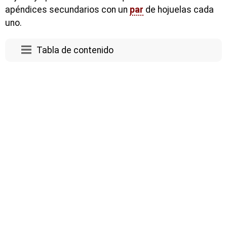
apéndices secundarios con un
par
de hojuelas cada
uno.
Tabla de contenido