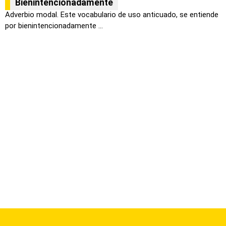
Bienintencionadamente
Adverbio modal. Este vocabulario de uso anticuado, se entiende
por bienintencionadamente ...