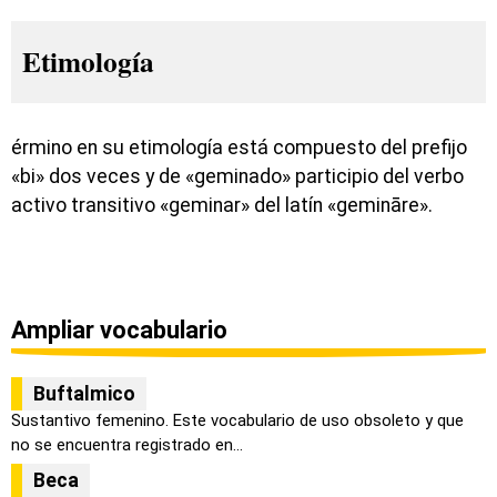
Etimología
érmino en su etimología está compuesto del prefijo
«bi» dos veces y de «geminado» participio del verbo
activo transitivo «geminar» del latín «gemināre».
Ampliar vocabulario
Buftalmico
Sustantivo femenino. Este vocabulario de uso obsoleto y que
no se encuentra registrado en...
Beca