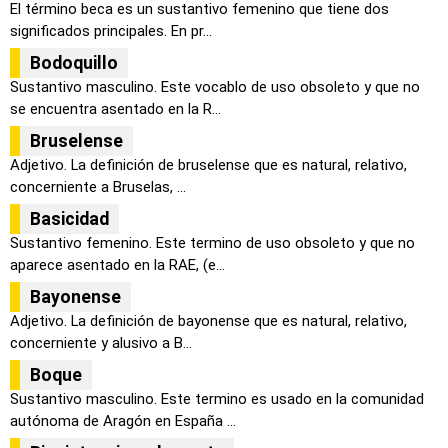
El término beca es un sustantivo femenino que tiene dos
significados principales. En pr...
Bodoquillo
Sustantivo masculino. Este vocablo de uso obsoleto y que no
se encuentra asentado en la R...
Bruselense
Adjetivo. La definición de bruselense que es natural, relativo,
concerniente a Bruselas, ...
Basicidad
Sustantivo femenino. Este termino de uso obsoleto y que no
aparece asentado en la RAE, (e...
Bayonense
Adjetivo. La definición de bayonense que es natural, relativo,
concerniente y alusivo a B...
Boque
Sustantivo masculino. Este termino es usado en la comunidad
autónoma de Aragón en España ...