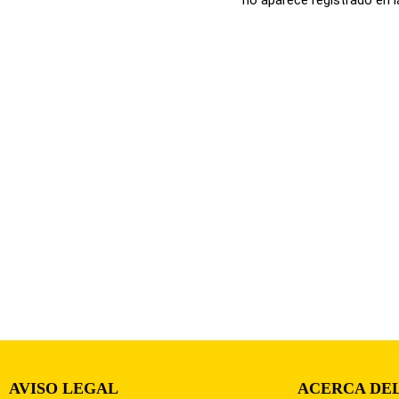
AVISO LEGAL
ACERCA DEL