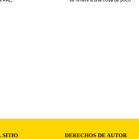
 SITIO
DERECHOS DE AUTOR