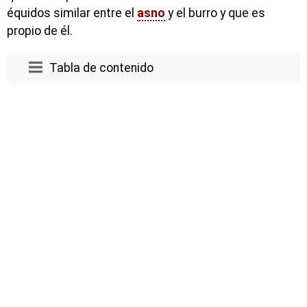
équidos similar entre el
asno
y el burro y que es
propio de él.
Tabla de contenido