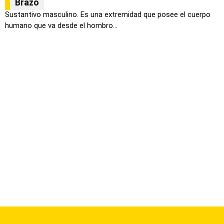
Brazo
Sustantivo masculino. Es una extremidad que posee el cuerpo
humano que va desde el hombro...