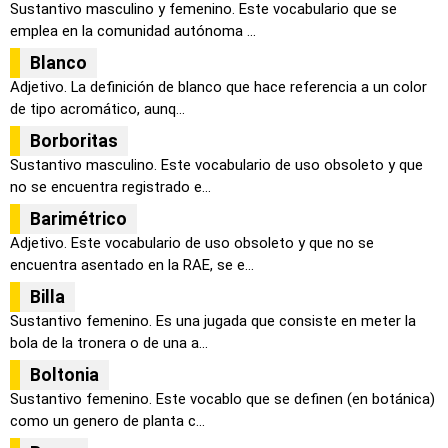
Sustantivo masculino y femenino. Este vocabulario que se
emplea en la comunidad autónoma ...
Blanco
Adjetivo. La definición de blanco que hace referencia a un color
de tipo acromático, aunq...
Borboritas
Sustantivo masculino. Este vocabulario de uso obsoleto y que
no se encuentra registrado e...
Barimétrico
Adjetivo. Este vocabulario de uso obsoleto y que no se
encuentra asentado en la RAE, se e...
Billa
Sustantivo femenino. Es una jugada que consiste en meter la
bola de la tronera o de una a...
Boltonia
Sustantivo femenino. Este vocablo que se definen (en botánica)
como un genero de planta c...