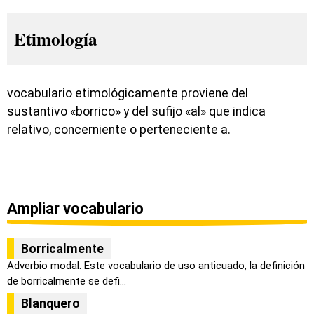
Etimología
vocabulario etimológicamente proviene del
sustantivo «borrico» y del sufijo «al» que indica
relativo, concerniente o perteneciente a.
Ampliar vocabulario
Borricalmente
Adverbio modal. Este vocabulario de uso anticuado, la definición
de borricalmente se defi...
Blanquero