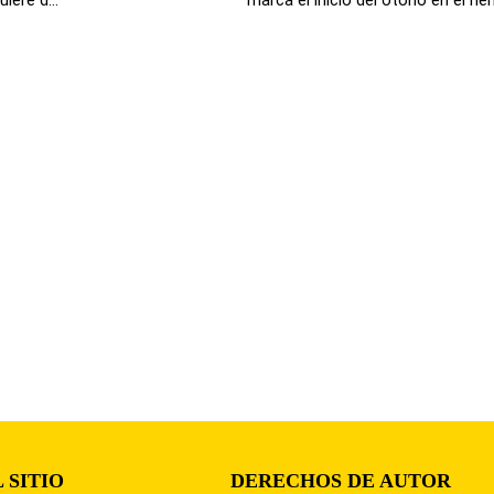
 SITIO
DERECHOS DE AUTOR