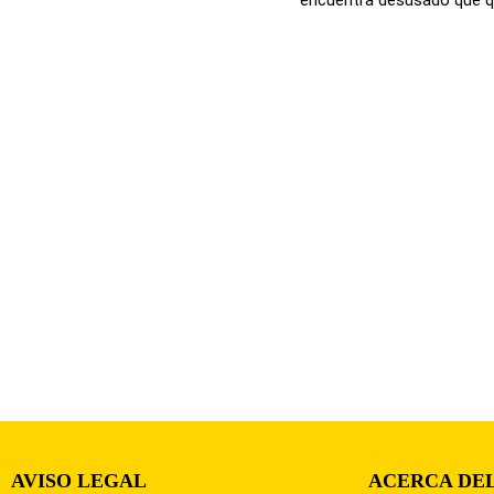
AVISO LEGAL
ACERCA DEL