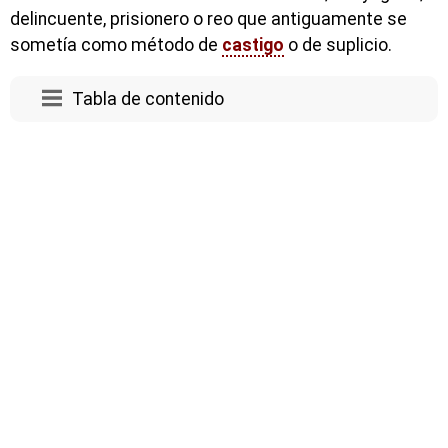
delincuente, prisionero o reo que antiguamente se
sometía como método de
castigo
o de suplicio.
Tabla de contenido