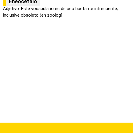
Eneocéfalo
Adjetivo. Este vocabulario es de uso bastante infrecuente,
inclusive obsoleto (en zoologí...