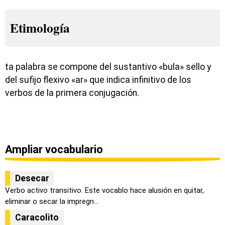
Etimología
ta palabra se compone del sustantivo «bula» sello y
del sufijo flexivo «ar» que indica infinitivo de los
verbos de la primera conjugación.
Ampliar vocabulario
Desecar
Verbo activo transitivo. Este vocablo hace alusión en quitar,
eliminar o secar la impregn...
Caracolito