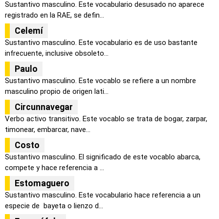
Sustantivo masculino. Este vocabulario desusado no aparece
registrado en la RAE, se defin...
Celemí
Sustantivo masculino. Este vocabulario es de uso bastante
infrecuente, inclusive obsoleto...
Paulo
Sustantivo masculino. Este vocablo se refiere a un nombre
masculino propio de origen lati...
Circunnavegar
Verbo activo transitivo. Este vocablo se trata de bogar, zarpar,
timonear, embarcar, nave...
Costo
Sustantivo masculino. El significado de este vocablo abarca,
compete y hace referencia a ...
Estomaguero
Sustantivo masculino. Este vocabulario hace referencia a un
especie de bayeta o lienzo d...