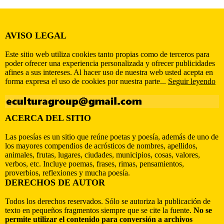
AVISO LEGAL
Este sitio web utiliza cookies tanto propias como de terceros para
poder ofrecer una experiencia personalizada y ofrecer publicidades
afines a sus intereses. Al hacer uso de nuestra web usted acepta en
forma expresa el uso de cookies por nuestra parte...
Seguir leyendo
ACERCA DEL SITIO
Las poesías es un sitio que reúne poetas y poesía, además de uno de
los mayores compendios de acrósticos de nombres, apellidos,
animales, frutas, lugares, ciudades, municipios, cosas, valores,
verbos, etc. Incluye poemas, frases, rimas, pensamientos,
proverbios, reflexiones y mucha poesía.
DERECHOS DE AUTOR
Todos los derechos reservados. Sólo se autoriza la publicación de
texto en pequeños fragmentos siempre que se cite la fuente.
No se
permite utilizar el contenido para conversión a archivos