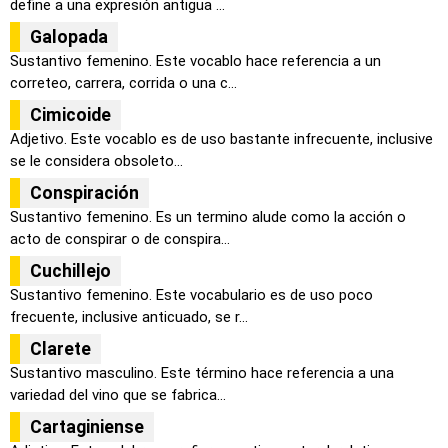
define a una expresión antigua ...
Galopada
Sustantivo femenino. Este vocablo hace referencia a un
correteo, carrera, corrida o una c...
Cimicoide
Adjetivo. Este vocablo es de uso bastante infrecuente, inclusive
se le considera obsoleto...
Conspiración
Sustantivo femenino. Es un termino alude como la acción o
acto de conspirar o de conspira...
Cuchillejo
Sustantivo femenino. Este vocabulario es de uso poco
frecuente, inclusive anticuado, se r...
Clarete
Sustantivo masculino. Este término hace referencia a una
variedad del vino que se fabrica...
Cartaginiense