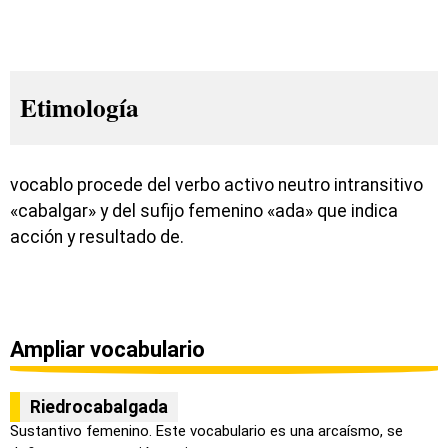
Etimología
vocablo procede del verbo activo neutro intransitivo
«cabalgar» y del sufijo femenino «ada» que indica
acción y resultado de.
Ampliar vocabulario
Riedrocabalgada
Sustantivo femenino. Este vocabulario es una arcaísmo, se