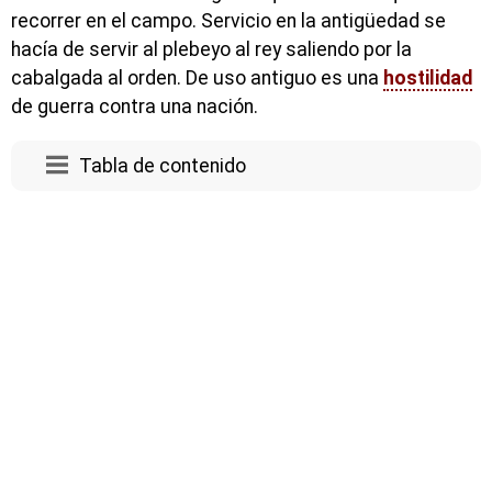
recorrer en el campo. Servicio en la antigüedad se
hacía de servir al plebeyo al rey saliendo por la
cabalgada al orden. De uso antiguo es una
hostilidad
de guerra contra una nación.
Tabla de contenido