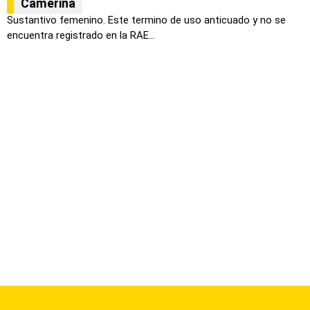
Camerina
Sustantivo femenino. Este termino de uso anticuado y no se
encuentra registrado en la RAE...