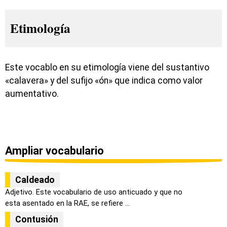
Etimología
Este vocablo en su etimología viene del sustantivo
«calavera» y del sufijo «ón» que indica como valor
aumentativo.
Ampliar vocabulario
Caldeado
Adjetivo. Este vocabulario de uso anticuado y que no
esta asentado en la RAE, se refiere ...
Contusión