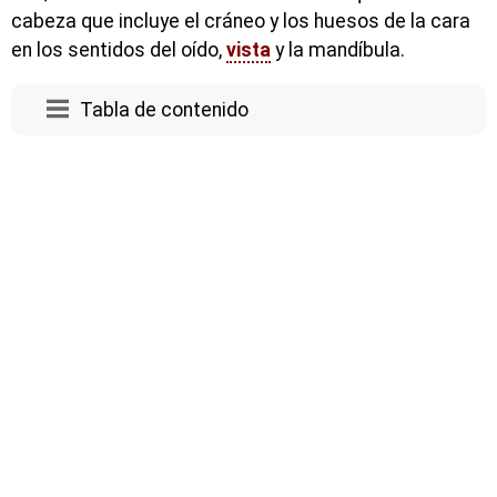
cabeza que incluye el cráneo y los huesos de la cara
en los sentidos del oído,
vista
y la mandíbula.
Tabla de contenido