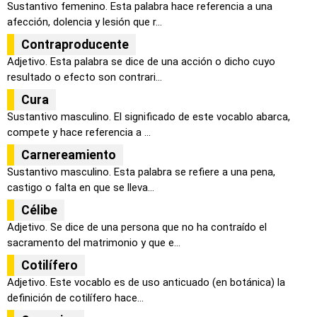
Sustantivo femenino. Esta palabra hace referencia a una
afección, dolencia y lesión que r...
Contraproducente
Adjetivo. Esta palabra se dice de una acción o dicho cuyo
resultado o efecto son contrari...
Cura
Sustantivo masculino. El significado de este vocablo abarca,
compete y hace referencia a ...
Carnereamiento
Sustantivo masculino. Esta palabra se refiere a una pena,
castigo o falta en que se lleva...
Célibe
Adjetivo. Se dice de una persona que no ha contraído el
sacramento del matrimonio y que e...
Cotilífero
Adjetivo. Este vocablo es de uso anticuado (en botánica) la
definición de cotilífero hace...