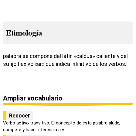
Etimología
palabra se compone del latín «caldus» caliente y del
sufijo flexivo «ar» que indica infinitivo de los verbos.
Ampliar vocabulario
Recocer
Verbo activo transitivo. El concepto de esta palabra alude,
compete y hace referencia a v...