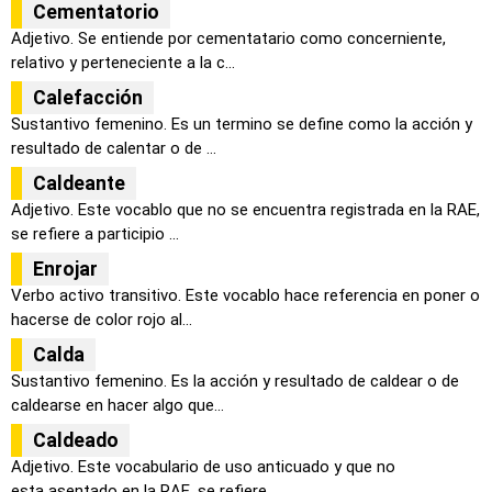
Cementatorio
Adjetivo. Se entiende por cementatario como concerniente,
relativo y perteneciente a la c...
Calefacción
Sustantivo femenino. Es un termino se define como la acción y
resultado de calentar o de ...
Caldeante
Adjetivo. Este vocablo que no se encuentra registrada en la RAE,
se refiere a participio ...
Enrojar
Verbo activo transitivo. Este vocablo hace referencia en poner o
hacerse de color rojo al...
Calda
Sustantivo femenino. Es la acción y resultado de caldear o de
caldearse en hacer algo que...
Caldeado
Adjetivo. Este vocabulario de uso anticuado y que no
esta asentado en la RAE, se refiere ...