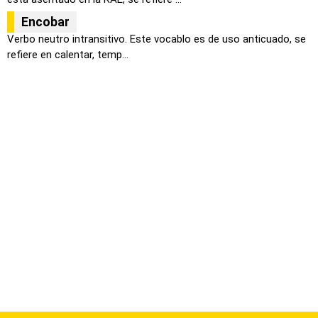
Encobar
Verbo neutro intransitivo. Este vocablo es de uso anticuado, se
refiere en calentar, temp...