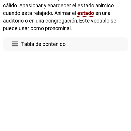
cálido. Apasionar y enardecer el estado anímico
cuando esta relajado. Animar el
estado
en una
auditorio o en una congregación. Este vocablo se
puede usar como pronominal.
Tabla de contenido