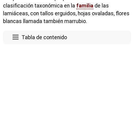
clasificación taxonómica en la
familia
de las
lamiáceas, con tallos erguidos, hojas ovaladas, flores
blancas llamada también marrubio.
Tabla de contenido