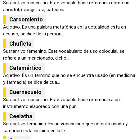
Sustantivo masculino. Este vocablo hace referencia como un
apóstol, evangelista, catequis...
Carcomiento
Adjetivo. Es una palabra metafórica en la actualidad esta en
desuso, se dice de la person...
Chufleta
Sustantivo femenino. Este vocabulario de uso coloquial, se
refiere a un mencionado, dicho...
Catamártico
Adjetivo. Es un termino que no se encuentra usado (en medicina
y farmacia) se dice de cua...
Cuernezuelo
Sustantivo masculino. Este vocablo hace referencia a un
instrumento elaborado con una pun...
Ceelatha
Sustantivo femenino. Es un vocabulario que no esta usado y
tampoco esta incluido en la le...