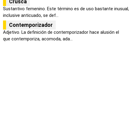
Crusca
Sustantivo femenino. Este término es de uso bastante inusual,
inclusive anticuado, se def...
Contemporizador
Adjetivo. La definición de contemporizador hace alusión el
que contemporiza, acomoda, ada...