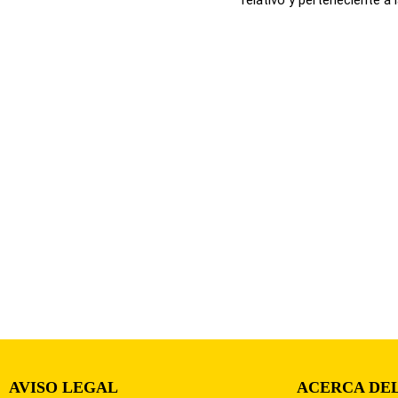
AVISO LEGAL
ACERCA DEL