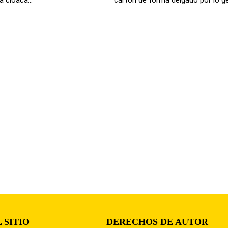
 SITIO
DERECHOS DE AUTOR