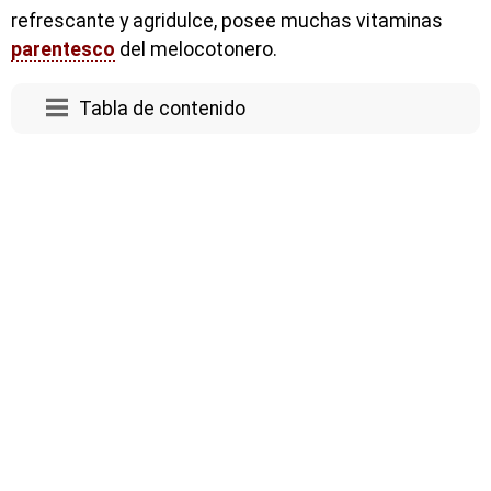
refrescante y agridulce, posee muchas vitaminas
parentesco
del melocotonero.
Tabla de contenido