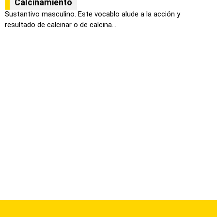
Calcinamiento
Sustantivo masculino. Este vocablo alude a la acción y
resultado de calcinar o de calcina...