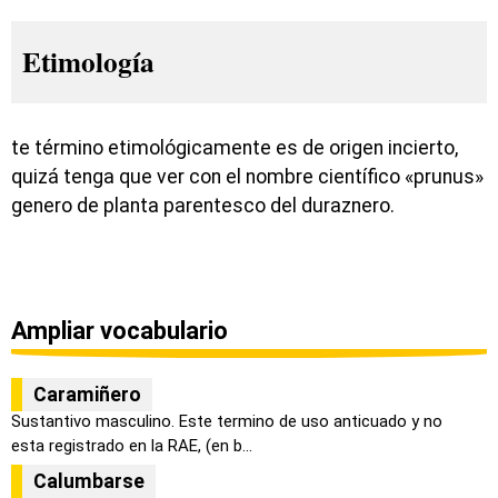
Etimología
te término etimológicamente es de origen incierto,
quizá tenga que ver con el nombre científico «prunus»
genero de planta parentesco del duraznero.
Ampliar vocabulario
Caramiñero
Sustantivo masculino. Este termino de uso anticuado y no
esta registrado en la RAE, (en b...
Calumbarse