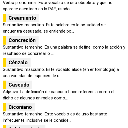
Verbo pronominal. Este vocablo de uso obsoleto y que no
aparece asentado en la RAE, usado...
Creamiento
Sustantivo masculino. Esta palabra en la actualidad se
encuentra desusada, se entiende po...
Concreción
Sustantivo femenino. Es una palabra se define como la acción y
resultado de concretar o ...
Cénzalo
Sustantivo masculino. Este vocablo alude (en entomología) a
una variedad de especies de u...
Cascudo
Adjetivo. La definición de cascudo hace referencia como el
dicho de algunos animales como...
Ciconiano
Sustantivo femenino. Este vocablo es de uso bastante
infrecuente, inclusive se le conside...