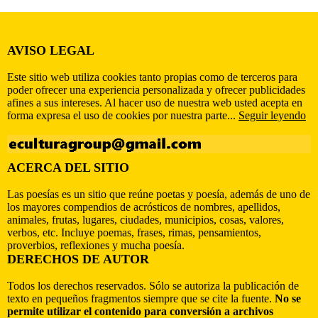
AVISO LEGAL
Este sitio web utiliza cookies tanto propias como de terceros para
poder ofrecer una experiencia personalizada y ofrecer publicidades
afines a sus intereses. Al hacer uso de nuestra web usted acepta en
forma expresa el uso de cookies por nuestra parte...
Seguir leyendo
ACERCA DEL SITIO
Las poesías es un sitio que reúne poetas y poesía, además de uno de
los mayores compendios de acrósticos de nombres, apellidos,
animales, frutas, lugares, ciudades, municipios, cosas, valores,
verbos, etc. Incluye poemas, frases, rimas, pensamientos,
proverbios, reflexiones y mucha poesía.
DERECHOS DE AUTOR
Todos los derechos reservados. Sólo se autoriza la publicación de
texto en pequeños fragmentos siempre que se cite la fuente.
No se
permite utilizar el contenido para conversión a archivos