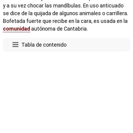
y a su vez chocar las mandíbulas. En uso anticuado
se dice de la quijada de algunos animales o carrillera.
Bofetada fuerte que recibe en la cara, es usada en la
comunidad
autónoma de Cantabria.
Tabla de contenido