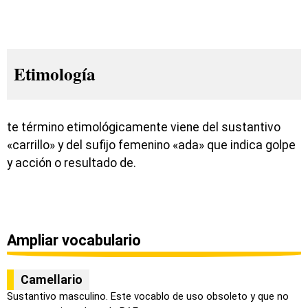
Etimología
te término etimológicamente viene del sustantivo
«carrillo» y del sufijo femenino «ada» que indica golpe
y acción o resultado de.
Ampliar vocabulario
Camellario
Sustantivo masculino. Este vocablo de uso obsoleto y que no