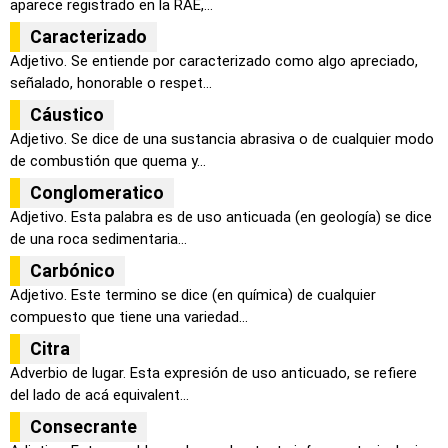
aparece registrado en la RAE,...
Caracterizado
Adjetivo. Se entiende por caracterizado como algo apreciado,
señalado, honorable o respet...
Cáustico
Adjetivo. Se dice de una sustancia abrasiva o de cualquier modo
de combustión que quema y...
Conglomeratico
Adjetivo. Esta palabra es de uso anticuada (en geología) se dice
de una roca sedimentaria...
Carbónico
Adjetivo. Este termino se dice (en química) de cualquier
compuesto que tiene una variedad...
Citra
Adverbio de lugar. Esta expresión de uso anticuado, se refiere
del lado de acá equivalent...
Consecrante