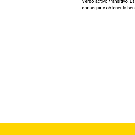
Verbo activo transitivo. Es
conseguir y obtener la beni