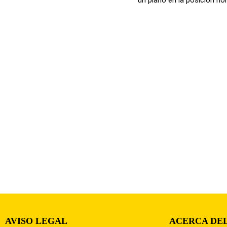
AVISO LEGAL
ACERCA DEL