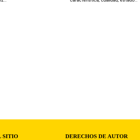
 SITIO
DERECHOS DE AUTOR