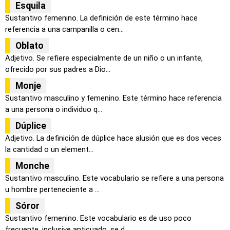
Esquila
Sustantivo femenino. La definición de este término hace
referencia a una campanilla o cen...
Oblato
Adjetivo. Se refiere especialmente de un niño o un infante,
ofrecido por sus padres a Dio...
Monje
Sustantivo masculino y femenino. Este término hace referencia
a una persona o individuo q...
Dúplice
Adjetivo. La definición de dúplice hace alusión que es dos veces
la cantidad o un element...
Monche
Sustantivo masculino. Este vocabulario se refiere a una persona
u hombre perteneciente a ...
Sóror
Sustantivo femenino. Este vocabulario es de uso poco
frecuente, inclusive anticuado, se d...