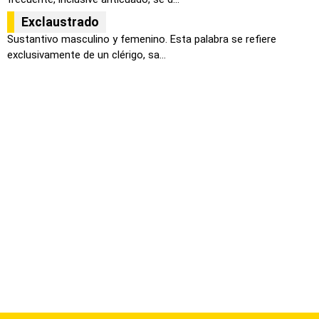
Exclaustrado
Sustantivo masculino y femenino. Esta palabra se refiere
exclusivamente de un clérigo, sa...