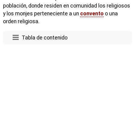
población, donde residen en comunidad los religiosos
y los monjes perteneciente a un
convento
o una
orden religiosa.
Tabla de contenido