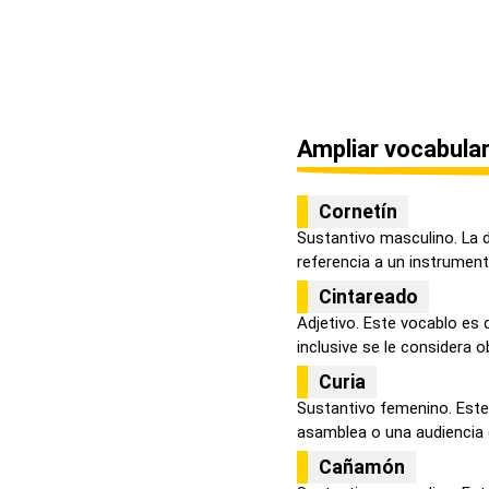
Ampliar vocabular
Cornetín
Sustantivo masculino. La 
referencia a un instrument
Cintareado
Adjetivo. Este vocablo es 
inclusive se le considera o
Curia
Sustantivo femenino. Este
asamblea o una audiencia d
Cañamón