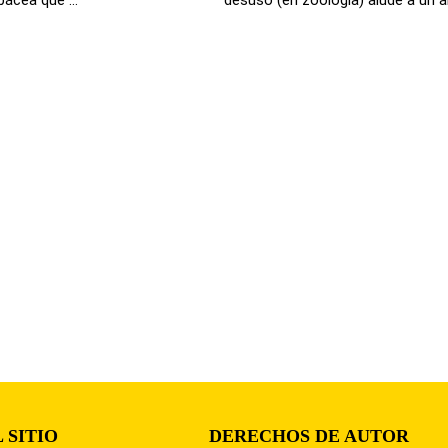
 SITIO
DERECHOS DE AUTOR