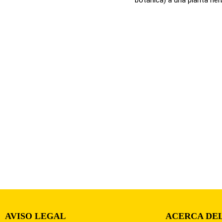
AVISO LEGAL
ACERCA DEL