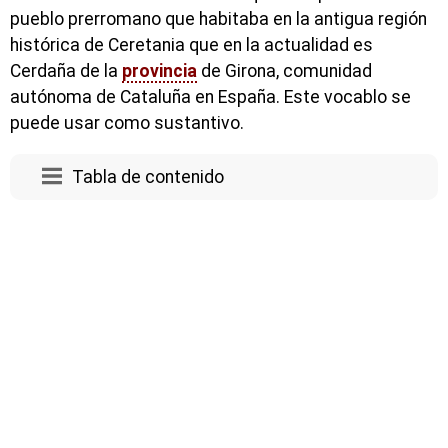
pueblo prerromano que habitaba en la antigua región
histórica de Ceretania que en la actualidad es
Cerdaña de la
provincia
de Girona, comunidad
autónoma de Cataluña en España. Este vocablo se
puede usar como sustantivo.
Tabla de contenido