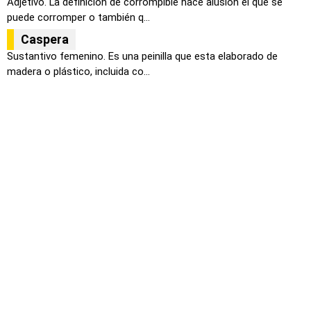
Adjetivo. La definición de corrompible hace alusión el que se
puede corromper o también q...
Caspera
Sustantivo femenino. Es una peinilla que esta elaborado de
madera o plástico, incluida co...