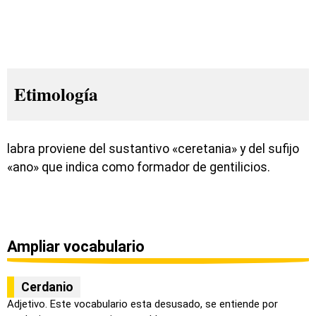
Etimología
labra proviene del sustantivo «ceretania» y del sufijo
«ano» que indica como formador de gentilicios.
Ampliar vocabulario
Cerdanio
Adjetivo. Este vocabulario esta desusado, se entiende por