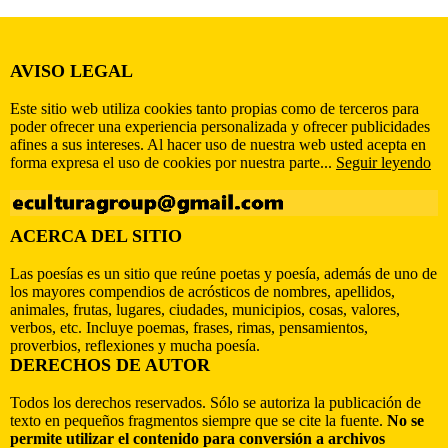
AVISO LEGAL
Este sitio web utiliza cookies tanto propias como de terceros para
poder ofrecer una experiencia personalizada y ofrecer publicidades
afines a sus intereses. Al hacer uso de nuestra web usted acepta en
forma expresa el uso de cookies por nuestra parte...
Seguir leyendo
ACERCA DEL SITIO
Las poesías es un sitio que reúne poetas y poesía, además de uno de
los mayores compendios de acrósticos de nombres, apellidos,
animales, frutas, lugares, ciudades, municipios, cosas, valores,
verbos, etc. Incluye poemas, frases, rimas, pensamientos,
proverbios, reflexiones y mucha poesía.
DERECHOS DE AUTOR
Todos los derechos reservados. Sólo se autoriza la publicación de
texto en pequeños fragmentos siempre que se cite la fuente.
No se
permite utilizar el contenido para conversión a archivos