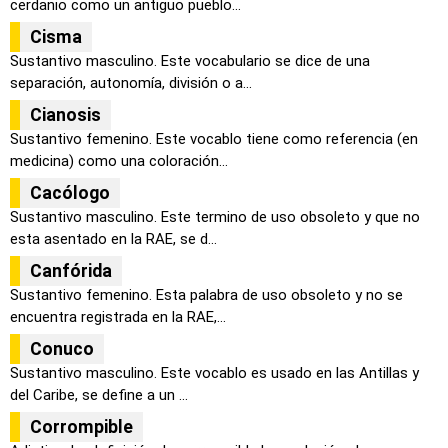
cerdanio como un antiguo pueblo...
Cisma
Sustantivo masculino. Este vocabulario se dice de una
separación, autonomía, división o a...
Cianosis
Sustantivo femenino. Este vocablo tiene como referencia (en
medicina) como una coloración...
Cacólogo
Sustantivo masculino. Este termino de uso obsoleto y que no
esta asentado en la RAE, se d...
Canfórida
Sustantivo femenino. Esta palabra de uso obsoleto y no se
encuentra registrada en la RAE,...
Conuco
Sustantivo masculino. Este vocablo es usado en las Antillas y
del Caribe, se define a un ...
Corrompible