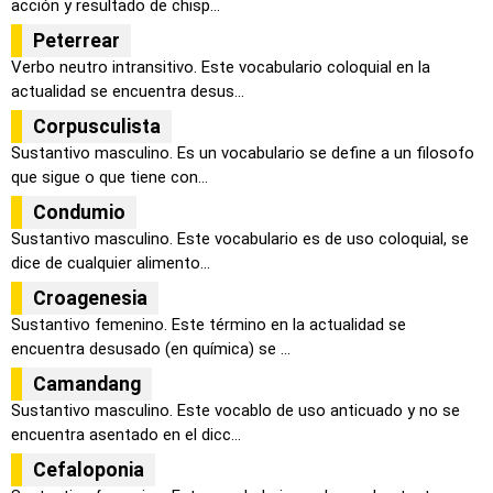
acción y resultado de chisp...
Peterrear
Verbo neutro intransitivo. Este vocabulario coloquial en la
actualidad se encuentra desus...
Corpusculista
Sustantivo masculino. Es un vocabulario se define a un filosofo
que sigue o que tiene con...
Condumio
Sustantivo masculino. Este vocabulario es de uso coloquial, se
dice de cualquier alimento...
Croagenesia
Sustantivo femenino. Este término en la actualidad se
encuentra desusado (en química) se ...
Camandang
Sustantivo masculino. Este vocablo de uso anticuado y no se
encuentra asentado en el dicc...
Cefaloponia