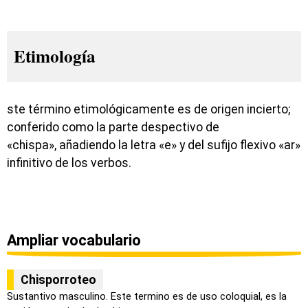
Etimología
ste término etimológicamente es de origen incierto;
conferido como la parte despectivo de
«chispa», añadiendo la letra «e» y del sufijo flexivo «ar»
infinitivo de los verbos.
Ampliar vocabulario
Chisporroteo
Sustantivo masculino. Este termino es de uso coloquial, es la