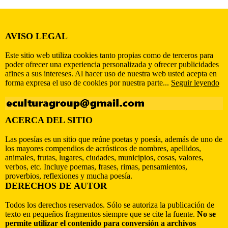
AVISO LEGAL
Este sitio web utiliza cookies tanto propias como de terceros para
poder ofrecer una experiencia personalizada y ofrecer publicidades
afines a sus intereses. Al hacer uso de nuestra web usted acepta en
forma expresa el uso de cookies por nuestra parte...
Seguir leyendo
ACERCA DEL SITIO
Las poesías es un sitio que reúne poetas y poesía, además de uno de
los mayores compendios de acrósticos de nombres, apellidos,
animales, frutas, lugares, ciudades, municipios, cosas, valores,
verbos, etc. Incluye poemas, frases, rimas, pensamientos,
proverbios, reflexiones y mucha poesía.
DERECHOS DE AUTOR
Todos los derechos reservados. Sólo se autoriza la publicación de
texto en pequeños fragmentos siempre que se cite la fuente.
No se
permite utilizar el contenido para conversión a archivos