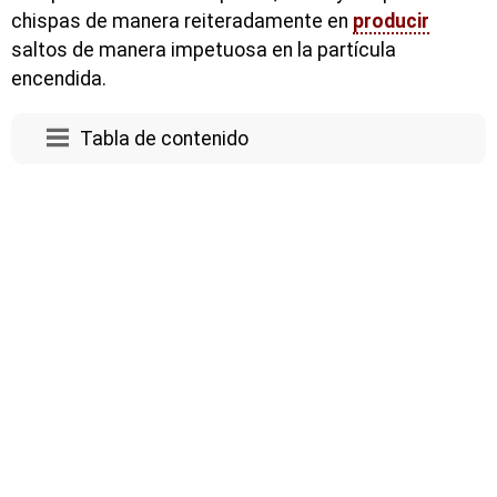
chispas de manera reiteradamente en
producir
saltos de manera impetuosa en la partícula
encendida.
Tabla de contenido