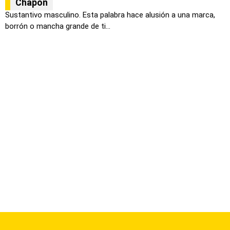
Chapón
Sustantivo masculino. Esta palabra hace alusión a una marca,
borrón o mancha grande de ti...