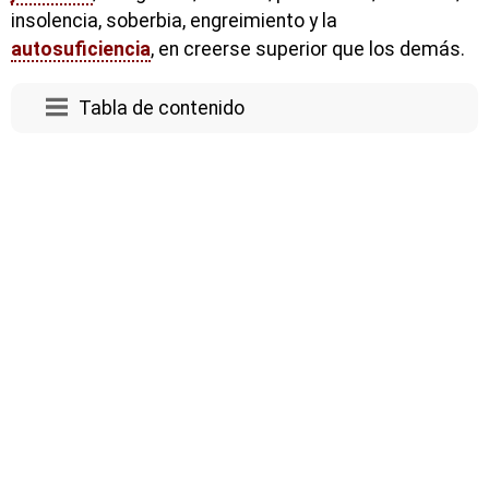
insolencia, soberbia, engreimiento y la
autosuficiencia
, en creerse superior que los demás.
Tabla de contenido