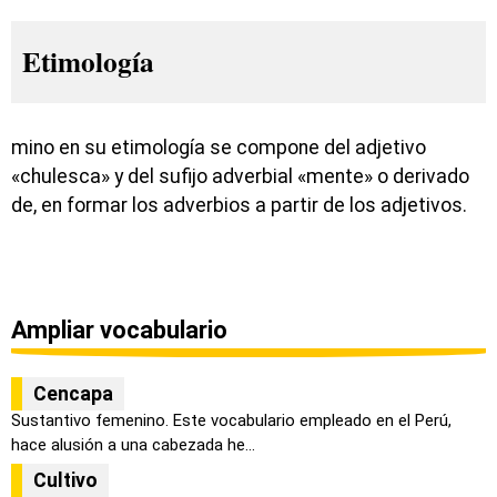
Etimología
mino en su etimología se compone del adjetivo
«chulesca» y del sufijo adverbial «mente» o derivado
de, en formar los adverbios a partir de los adjetivos.
Ampliar vocabulario
Cencapa
Sustantivo femenino. Este vocabulario empleado en el Perú,
hace alusión a una cabezada he...
Cultivo