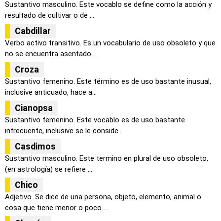
Sustantivo masculino. Este vocablo se define como la acción y
resultado de cultivar o de ...
Cabdillar
Verbo activo transitivo. Es un vocabulario de uso obsoleto y que
no se encuentra asentado...
Croza
Sustantivo femenino. Este término es de uso bastante inusual,
inclusive anticuado, hace a...
Cianopsa
Sustantivo femenino. Este vocablo es de uso bastante
infrecuente, inclusive se le conside...
Casdimos
Sustantivo masculino. Este termino en plural de uso obsoleto,
(en astrología) se refiere ...
Chico
Adjetivo. Se dice de una persona, objeto, elemento, animal o
cosa que tiene menor o poco ...