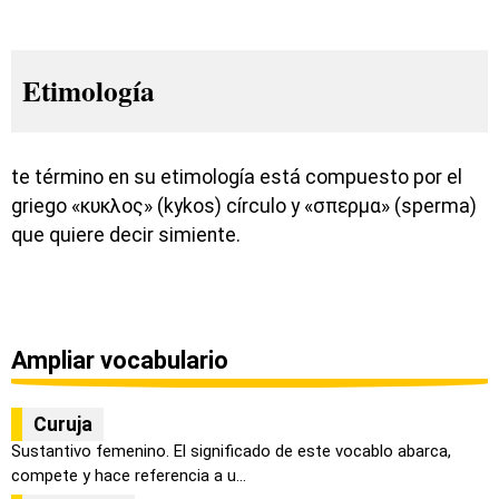
Etimología
te término en su etimología está compuesto por el
griego «κυκλος» (kykos) círculo y «σπερμα» (sperma)
que quiere decir simiente.
Ampliar vocabulario
Curuja
Sustantivo femenino. El significado de este vocablo abarca,
compete y hace referencia a u...