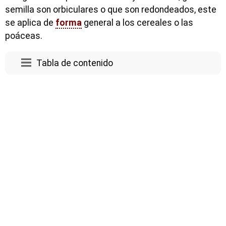
semilla son orbiculares o que son redondeados, este
se aplica de
forma
general a los cereales o las
poáceas.
Tabla de contenido