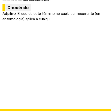
Criocérido
Adjetivo. El uso de este término no suele ser recurrente (en
entomología) aplica a cualqu...