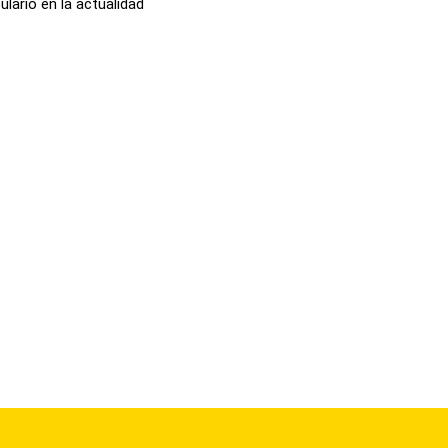
lario en la actualidad