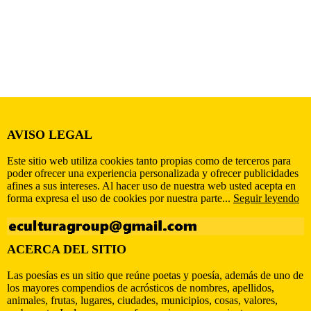
AVISO LEGAL
Este sitio web utiliza cookies tanto propias como de terceros para
poder ofrecer una experiencia personalizada y ofrecer publicidades
afines a sus intereses. Al hacer uso de nuestra web usted acepta en
forma expresa el uso de cookies por nuestra parte...
Seguir leyendo
ACERCA DEL SITIO
Las poesías es un sitio que reúne poetas y poesía, además de uno de
los mayores compendios de acrósticos de nombres, apellidos,
animales, frutas, lugares, ciudades, municipios, cosas, valores,