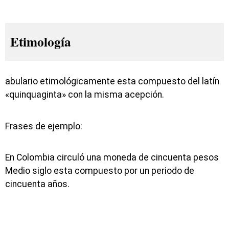
Etimología
abulario etimológicamente esta compuesto del latín
«quinquaginta» con la misma acepción.
Frases de ejemplo:
En Colombia circuló una moneda de cincuenta pesos
Medio siglo esta compuesto por un periodo de
cincuenta años.