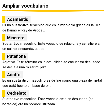
Ampliar vocabulario
Acamantis
Es un sustantivo femenino que en la mitología griega es la Hija
de Danao el Rey de Argos ...
Miserere
Sustantivo masculino. Este vocablo se relaciona y se refiere a
un salmo cincuenta, usado ...
Putañona
Adjetivo. Este término en la actualidad se encuentra desusado
se decía a una mujer mujerz...
Adolfo
Es un sustantivo masculino se define como una pieza de metal
que está hecho en base de or...
Cedrelato
Sustantivo masculino. Este vocablo esta en desusado (en
botánica) era un nombre utilizada...