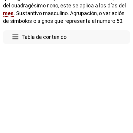
del cuadragésimo nono, este se aplica a los días del
mes
. Sustantivo masculino. Agrupación, o variación
de símbolos o signos que representa el numero 50.
Tabla de contenido