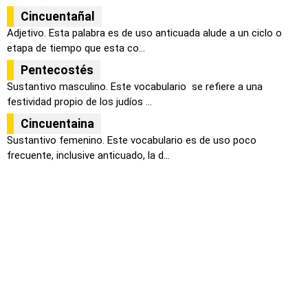
Cincuentañal
Adjetivo. Esta palabra es de uso anticuada alude a un ciclo o
etapa de tiempo que esta co...
Pentecostés
Sustantivo masculino. Este vocabulario se refiere a una
festividad propio de los judíos ...
Cincuentaina
Sustantivo femenino. Este vocabulario es de uso poco
frecuente, inclusive anticuado, la d...